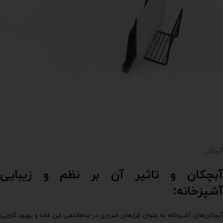
آبچکان
آبچکان و تاثیر آن بر نظم و زیبایی
آشپزخانه:
آبچکان‌های آشپزخانه به عنوان ابزارهای ضروری در ساماندهی این فضا و بهبود کارایی