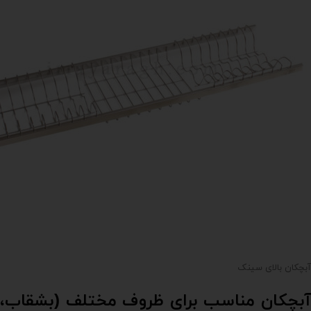
آبچکان بالای سینک
آبچکان مناسب برای ظروف مختلف (بشقاب،