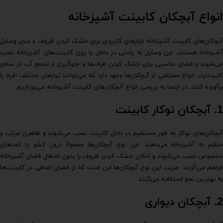
انواع آبچکان کابینت آشپزخانه
آبچکان‌های کابینت آشپزخانه ابزارهای کاربردی برای خشک کردن ظروف و سایر وسایل
آشپزخانه هستند. این وسایل به راحتی در داخل یا روی کابینت‌های آشپزخانه نصب
می‌شوند و فضای مناسبی برای خشک کردن ظرف‌ها و جلوگیری از تجمع آب در سطح
کابیندارند. انواع مختلفی از آبچکان‌ها وجود دارد که می‌توانند نیازهای مختلف افراد را
برآورده کنند. در اینجا به بررسی انواع آبچکان‌های کابینت آشپزخانه می‌پردازیم:
1.
آبچکان توکار کابینت
آبچکان‌های توکار به طور مستقیم در داخل کابینت نصب می‌شوند و ظاهری مرتب و
منظم به آشپزخانه می‌دهند. این نوع آبچکان‌ها معمولاً درون کشو یا کمدهای
مخصوص نصب می‌شوند و امکان خشک کردن ظروف را بدون اشغال فضای آشپزخانه
فراهم می‌آورند. مزیت این نوع آبچکان‌ها این است که از فضای اضافی در کابینت‌ها
به بهترین نحو استفاده می‌کنند.
2.
آبچکان دیواری