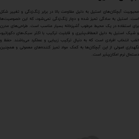
محبوبیت آبچکان‌های استیل به دلیل مقاومت بالا در برابر زنگ‌زدگی و تغییر شکل
است. استیل به سادگی تمیز شده و دچار زنگ‌زدگی نمی‌شود، که این خصوصیت‌ها
برای استفاده در یک محیط مرطوب آشپزخانه بسیار مناسب است. طراحی‌های مدرن
و شیک استیل به دلیل انعطاف‌پذیری و قابلیت ترکیب با اکثر سبک‌های دکوراتیو،
اغلب انتخاب افرادی است که به دنبال ترکیب زیبایی و عملکرد می‌باشند. حفظ و
نگهداری اصولی از این آبچکان‌ها به کمک مواد تمیز کننده‌های معمولی و همچنین
دستمال نرم امکان‌پذیر است.