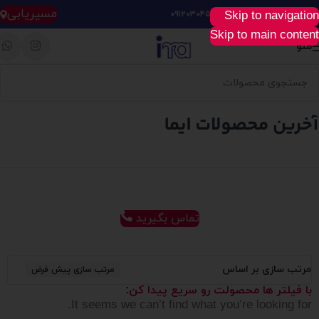
مسیریابی
Skip to navigation
خرید آسان، سریع و راحت :
۰۹۱۲۰۳۰۴۵۲۸
Skip to main content
منو
تماس بگیرید
مرتب سازی بر اساس
مرتب سازی پیش فرض
با فیلتر ها محصولت رو سریع پیدا کن:
It seems we can’t find what you’re looking for.