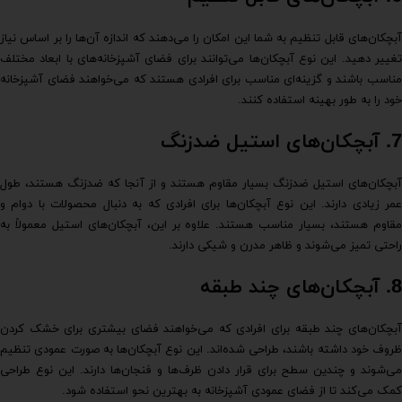
آبچکان‌های قابل تنظیم به شما این امکان را می‌دهند که اندازه آن‌ها را بر اساس نیاز
تغییر دهید. این نوع آبچکان‌ها می‌توانند برای فضای آشپزخانه‌های با ابعاد مختلف
مناسب باشند و گزینه‌ای مناسب برای افرادی هستند که می‌خواهند فضای آشپزخانه
خود را به طور بهینه استفاده کنند.
7.
آبچکان‌های استیل ضدزنگ
آبچکان‌های استیل ضدزنگ بسیار مقاوم هستند و از آنجا که ضدزنگ هستند، طول
عمر زیادی دارند. این نوع آبچکان‌ها برای افرادی که به دنبال محصولات با دوام و
مقاوم هستند، بسیار مناسب هستند. علاوه بر این، آبچکان‌های استیل معمولاً به
راحتی تمیز می‌شوند و ظاهر مدرن و شیکی دارند.
8.
آبچکان‌های چند طبقه
آبچکان‌های چند طبقه برای افرادی که می‌خواهند فضای بیشتری برای خشک کردن
ظروف خود داشته باشند، طراحی شده‌اند. این نوع آبچکان‌ها به صورت عمودی تنظیم
می‌شوند و چندین سطح برای قرار دادن ظرف‌ها و فنجان‌ها دارند. این نوع طراحی
کمک می‌کند تا از فضای عمودی آشپزخانه به بهترین نحو استفاده شود.