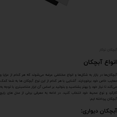
آبچکان توکار
انواع آبچکان
آبچکان‌ها در بازار به شکل‌ها و انواع مختلفی عرضه می‌شوند که هر کدام از مزایا و
معایب خاص خود برخوردارند. آشنایی با هر کدام از این نوع آبچکان ها به شما کمک
می‌کند تا نیاز خود را بهتر بشناسید و بتوانید بر اساس آن ابزار متناسبتری با توجه به
کارکرد و نوع محیط خود انتخاب کنید. در ادامه به معرفی برخی از مدل های رایج
آبچکان پرداخته ایم:
آبچکان دیواری: