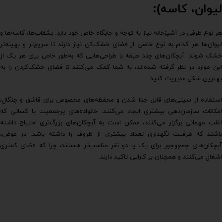
لیوان، کاسه):
هر نوع ظرفی در آشپزخانه نیاز به توجه و جایگاه خاص خود دارد. بشقاب‌ها، کاسه‌ها و
لیوان‌ها هر کدام به نوع خاصی از فضای خشک‌کن نیاز دارند تا سریع‌تر و بهینه‌تر
خشک شوند. آبچکان‌های چند طبقه با طراحی‌هایی که به‌طور خاص برای هر یک از
این موارد در نظر گرفته شده‌اند، به شما کمک می‌کنند تا فضای خشک‌کردن را به
بهترین شکل مدیریت کنید.
استفاده از سینی‌های قابل جدا شدن و محفظه‌های مخصوص برای قاشق و چنگال،
امکانات سازمان‌دهی بیشتری ایجاد می‌کنند. خانواده‌های پرجمعیت یا کسانی که
اغلب مهمانی برگزار می‌کنند، ممکن است به آبچکان‌های بزرگ‌تری احتیاج داشته
باشند که ظرفیت نگهداری تعداد بیشتری از ظروف را داشته باشد. در عوض،
آبچکان‌های جمع‌وجور برای یک یا دو نفر مناسب‌تر هستند، چرا که فضای کمتری
اشغال می‌کنند و همچنان بر کارایی تاکید دارند.