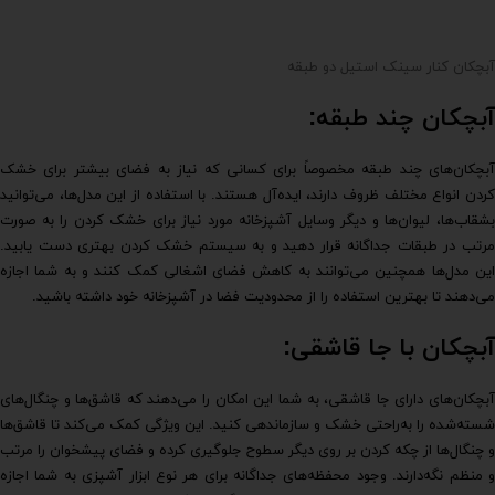
آبچکان کنار سینک استیل دو طبقه
آبچکان چند طبقه:
آبچکان‌های چند طبقه مخصوصاً برای کسانی که نیاز به فضای بیشتر برای خشک
کردن انواع مختلف ظروف دارند، ایده‌آل هستند. با استفاده از این مدل‌ها، می‌توانید
بشقاب‌ها، لیوان‌ها و دیگر وسایل آشپزخانه مورد نیاز برای خشک کردن را به صورت
مرتب در طبقات جداگانه قرار دهید و به سیستم خشک کردن بهتری دست یابید.
این مدل‌ها همچنین می‌توانند به کاهش فضای اشغالی کمک کنند و به شما اجازه
می‌دهند تا بهترین استفاده را از محدودیت فضا در آشپزخانه خود داشته باشید.
آبچکان با جا قاشقی:
آبچکان‌های دارای جا قاشقی، به شما این امکان را می‌دهند که قاشق‌ها و چنگال‌های
شسته‌شده را به‌راحتی خشک و سازماندهی کنید. این ویژگی کمک می‌کند تا قاشق‌ها
و چنگال‌ها از چکه کردن بر روی دیگر سطوح جلوگیری کرده و فضای پیشخوان را مرتب
و منظم نگه‌دارند. وجود محفظه‌های جداگانه برای هر نوع ابزار آشپزی به شما اجازه