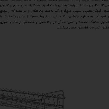
می‌کنند که این مسئله می‌تواند به مرور باعث آسیب به کابینت‌ها و سطح پیشخوان
شود. آبچکان‌هایی با سینی جمع‌آوری آب به شما این امکان را می‌دهند که از تجمع
و نفوذ آب به سطوح جلوگیری کنید. این سینی‌ها معمولا از جنس پلاستیک یا
استیل ضدزنگ هستند و ضمن سادگی در جدا شدن و شستشو، از نظم و تمیزی
فضای آشپزخانه اطمینان حاصل می‌کنند.