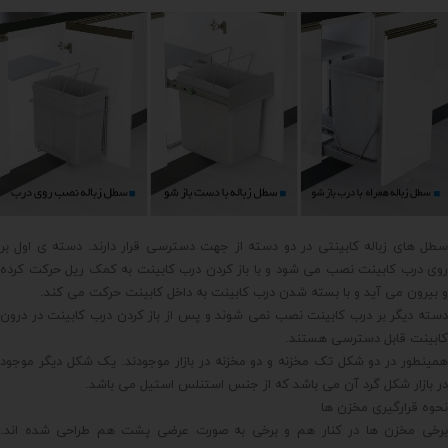
سطل های زباله کابینتی در دو دسته از جهت دسترسی قرار دارند. دسته ی اول بر
روی درب کابینت نصب می شود و با باز کردن درب کابینت به کمک ریل حرکت کرده
و بیرون می آید و با بسته شدن درب کابینت به داخل کابینت حرکت می کند.
دسته دیگر بر درب کابینت نصب نمی شوند و پس از باز کردن درب کابینت در درون
کابینت قابل دسترسی هستند.
همینطور در دو شکل تک مخزنه و دو مخزنه در بازار موجودند. یک شکل دیگر موجود
در بازار شکل گرد آن می باشد که از جنس استنلس استیل می باشد.
نحوه قرارگیری مخزن ها
برخی مخزن ها در کنار هم و برخی به صورت عرضی پشت هم طراحی شده اند.