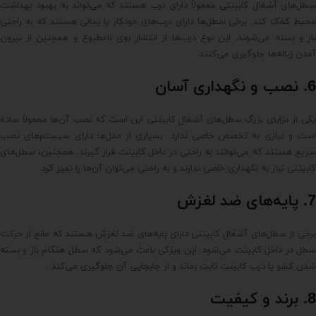
سطل‌های آشغال کابینتی معمولاً دارای درب هستند که می‌تواند به بهبود بهداشت
محیط کمک کند. برخی سطل‌ها دارای درب‌های خودکار یا پدالی هستند که به راحتی
باز و بسته می‌شوند. این نوع درب‌ها از انتشار بوی نامطبوع و همچنین از بیرون
آمدن زباله‌ها جلوگیری می‌کنند.
6. نصب و نگهداری آسان
یکی از مزایای بزرگ سطل‌های آشغال کابینتی این است که نصب آن‌ها معمولاً ساده
است و نیازی به تخصص خاصی ندارد. بسیاری از مدل‌ها دارای سیستم‌های نصب
سریع هستند که می‌توانند به راحتی در داخل کابینت قرار گیرند. همچنین، سطل‌های
کابینتی نیاز به نگهداری خاصی ندارند و به راحتی می‌توان آن‌ها را تمیز کرد.
7. پایه‌های ضد لغزش
برخی از سطل‌های آشغال کابینتی دارای پایه‌های ضد لغزش هستند که مانع از حرکت
سطل در داخل کابینت می‌شود. این ویژگی باعث می‌شود که سطل هنگام باز و بسته
شدن کشو یا درب کابینت ثابت بماند و از جابجایی آن جلوگیری می‌کند.
8. برند و کیفیت