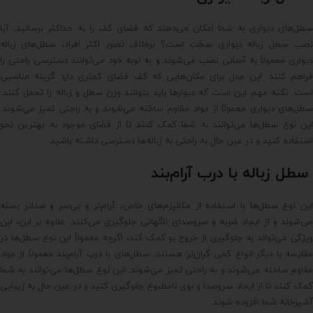
سطل‌های دیواری به شما امکان می‌دهند که فضای کف را به حداکثر برسانید. آیا
نصب سطل زباله دیواری سخت است؟ برخلاف تصور اکثر افراد، سطل‌های زباله
دیواری معمولاً به آسانی نصب می‌شوند و به نوبه خود می‌توانند دسترسی راحتی را
فراهم کنند. این مدل برای مکان‌هایی که کف فضای کمتری دارد گزینه مناسبی
است. نکته مهم این است که دیوارها باید بتوانند وزن سطل و زباله را تحمل کنند.
سطل‌های دیواری معمولاً از مواد مقاوم ساخته می‌شوند و به راحتی تمیز می‌شوند.
این نوع سطل‌ها می‌توانند به شما کمک کنند تا از فضای موجود به بهترین نحو
استفاده کنید و در عین حال به راحتی به زباله‌ها دسترسی داشته باشید.
سطل زباله با درب آرام‌بند
این نوع سطل‌ها با استفاده از مکانیزم‌های خاص، آرام‌تر و بی‌سر و صداتر بسته
می‌شوند و از ایجاد ضربه و سروصدای ناگهانی جلوگیری می‌کنند. علاوه بر این، این
ویژگی می‌تواند به جلوگیری از خروج بو کمک کند، اگرچه معمولاً این نوع سطل‌ها در
مقایسه با دیگر انواع کمی گران‌تر هستند. سطل‌های با درب آرام‌بند معمولاً از مواد
مقاوم ساخته می‌شوند و به راحتی تمیز می‌شوند. این نوع سطل‌ها می‌توانند به شما
کمک کنند تا از ایجاد سروصدا و بوی نامطبوع جلوگیری کنید و در عین حال به زیبایی
آشپزخانه شما افزوده شوند.