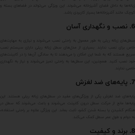
زباله‌ها به داخل فضای آشپزخانه می‌شوند. این ویژگی می‌تواند در فضاهای بسته و
کوچک مانند آشپزخانه‌ها بسیار کاربردی باشد.
6. نصب و نگهداری آسان
سطل‌های زباله ریلی به طور معمول به راحتی نصب می‌شوند و نیازی به مهارت‌های
خاص برای نصب ندارند. بسیاری از مدل‌های سطل زباله ریلی دارای سیستم نصب
سریع هستند که به شما این امکان را می‌دهند تا به سادگی آن‌ها را در کابینت‌های
خود نصب کنید. همچنین، این سطل‌ها به راحتی تمیز می‌شوند و نیاز به نگهداری
خاصی ندارند.
7. پایه‌های ضد لغزش
پایه‌های ضد لغزش یکی از ویژگی‌های مفید در سطل‌های زباله ریلی هستند. این
پایه‌ها مانع از حرکت سطل درون کابینت می‌شوند و باعث می‌شوند که سطل در
هنگام کشیدن یا بسته شدن کشو، ثابت بماند. این ویژگی علاوه بر راحتی استفاده،
به دوام و طول عمر سطل کمک می‌کند.
8. برند و کیفیت