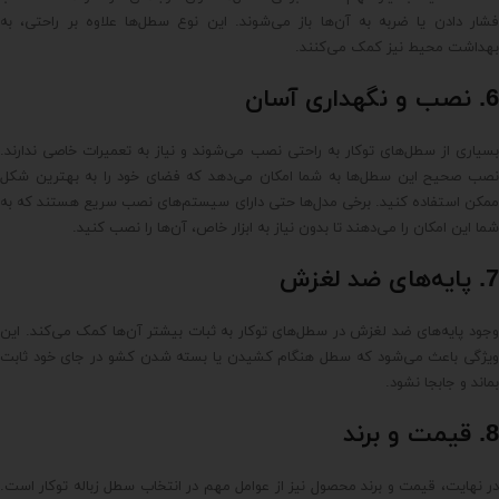
فشار دادن یا ضربه به آن‌ها باز می‌شوند. این نوع سطل‌ها علاوه بر راحتی، به
بهداشت محیط نیز کمک می‌کنند.
6. نصب و نگهداری آسان
بسیاری از سطل‌های توکار به راحتی نصب می‌شوند و نیاز به تعمیرات خاصی ندارند.
نصب صحیح این سطل‌ها به شما امکان می‌دهد که فضای خود را به بهترین شکل
ممکن استفاده کنید. برخی مدل‌ها حتی دارای سیستم‌های نصب سریع هستند که به
شما این امکان را می‌دهند تا بدون نیاز به ابزار خاص، آن‌ها را نصب کنید.
7. پایه‌های ضد لغزش
وجود پایه‌های ضد لغزش در سطل‌های توکار به ثبات بیشتر آن‌ها کمک می‌کند. این
ویژگی باعث می‌شود که سطل هنگام کشیدن یا بسته شدن کشو در جای خود ثابت
بماند و جابجا نشود.
8. قیمت و برند
در نهایت، قیمت و برند محصول نیز از عوامل مهم در انتخاب سطل زباله توکار است.