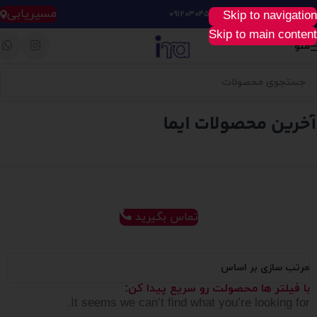
مسیریابی
Skip to navigation
خرید آسان، سریع و راحت :
۰۹۱۲۰۳۰۴۵۲۸
Skip to main content
منو
تماس بگیرید
مرتب سازی بر اساس
با فیلتر ها محصولت رو سریع پیدا کن:
It seems we can’t find what you’re looking for.