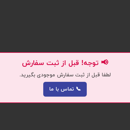
📢 توجه! قبل از ثبت سفارش
لطفا قبل از ثبت سفارش موجودی بگیرید.
📞 تماس با ما