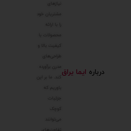
نیازهای
مشتریان خود
را با ارائه
محصولات با
کیفیت بالا و
طراحی‌های
مدرن برآورده
درباره
ایما یراق
کند. ما بر این
باوریم که
جزئیات
کوچک
می‌توانند
تفاوت‌های