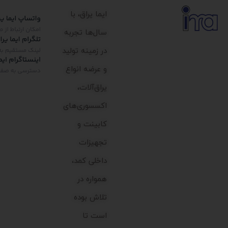
ایما یراق، با
سال‌ها تجربه
در زمینه تولید
و عرضه انواع
یراق‌آلات،
اکسسوری‌های
کابینت و
تجهیزات
داخلی کمد،
همواره در
تلاش بوده
است تا