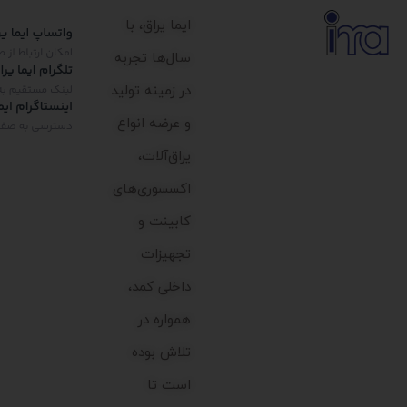
ایما یراق، با
سال‌ها تجربه
در زمینه تولید
و عرضه انواع
یراق‌آلات،
اکسسوری‌های
کابینت و
تجهیزات
داخلی کمد،
همواره در
تلاش بوده
است تا