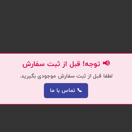
📢 توجه! قبل از ثبت سفارش
لطفا قبل از ثبت سفارش موجودی بگیرید.
📞 تماس با ما