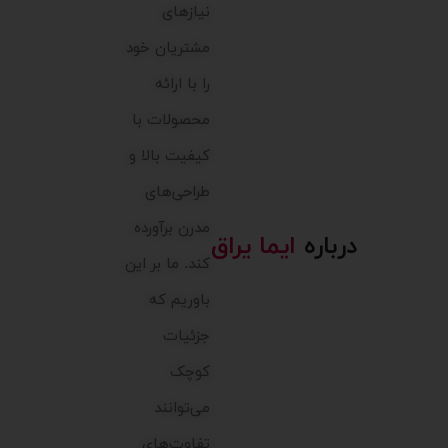
نیازهای
مشتریان خود
را با ارائه
محصولات با
کیفیت بالا و
طراحی‌های
مدرن برآورده
درباره
ایما یراق
کند. ما بر این
باوریم که
جزئیات
کوچک
می‌توانند
تفاوت‌های