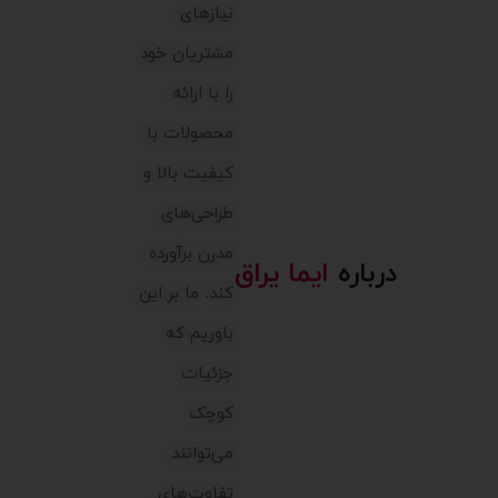
نیازهای
مشتریان خود
را با ارائه
محصولات با
کیفیت بالا و
طراحی‌های
مدرن برآورده
درباره
ایما یراق
کند. ما بر این
باوریم که
جزئیات
کوچک
می‌توانند
تفاوت‌های