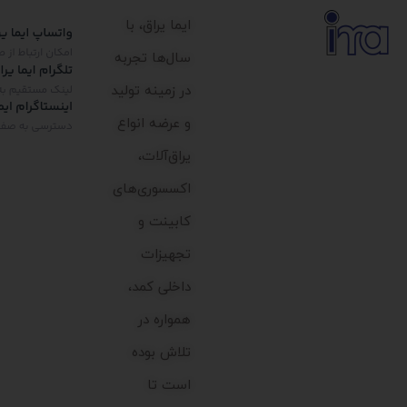
ایما یراق، با
سال‌ها تجربه
در زمینه تولید
و عرضه انواع
یراق‌آلات،
اکسسوری‌های
کابینت و
تجهیزات
داخلی کمد،
همواره در
تلاش بوده
است تا