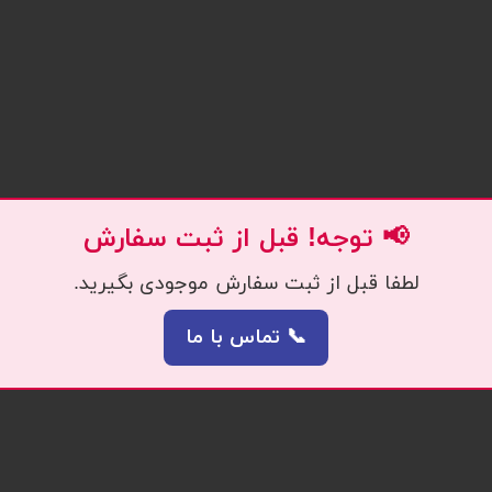
📢 توجه! قبل از ثبت سفارش
لطفا قبل از ثبت سفارش موجودی بگیرید.
📞 تماس با ما