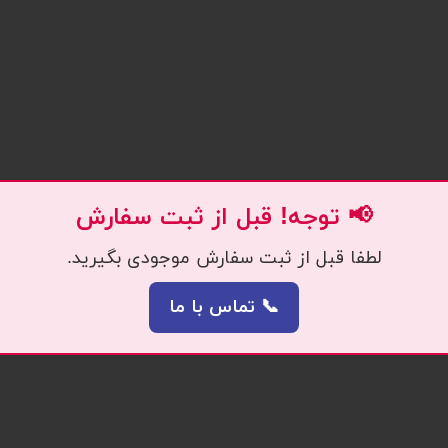
📢 توجه! قبل از ثبت سفارش
لطفا قبل از ثبت سفارش موجودی بگیرید.
📞 تماس با ما