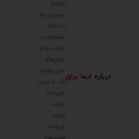
نیازهای
مشتریان خود
را با ارائه
محصولات با
کیفیت بالا و
طراحی‌های
مدرن برآورده
درباره
ایما یراق
کند. ما بر این
باوریم که
جزئیات
کوچک
می‌توانند
تفاوت‌های