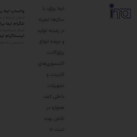
ایما یراق، با
سال‌ها تجربه
در زمینه تولید
و عرضه انواع
یراق‌آلات،
اکسسوری‌های
کابینت و
تجهیزات
داخلی کمد،
همواره در
تلاش بوده
است تا