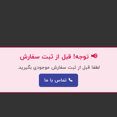
📢 توجه! قبل از ثبت سفارش
لطفا قبل از ثبت سفارش موجودی بگیرید.
📞 تماس با ما