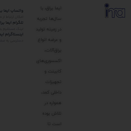
ایما یراق، با
سال‌ها تجربه
در زمینه تولید
و عرضه انواع
یراق‌آلات،
اکسسوری‌های
کابینت و
تجهیزات
داخلی کمد،
همواره در
تلاش بوده
است تا