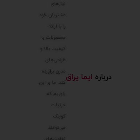
نیازهای
مشتریان خود
را با ارائه
محصولات با
کیفیت بالا و
طراحی‌های
مدرن برآورده
درباره
ایما یراق
کند. ما بر این
باوریم که
جزئیات
کوچک
می‌توانند
تفاوت‌های