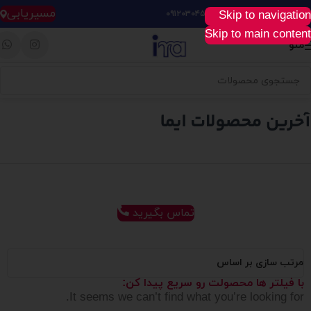
مسیریابی
Skip to navigation
خرید آسان، سریع و راحت :
۰۹۱۲۰۳۰۴۵۲۸
Skip to main content
منو
تماس بگیرید
مرتب سازی بر اساس
با فیلتر ها محصولت رو سریع پیدا کن:
It seems we can’t find what you’re looking for.