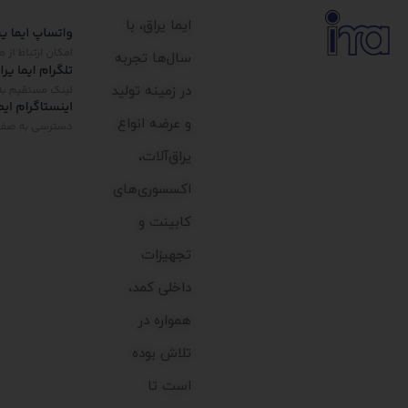
ایما یراق، با
سال‌ها تجربه
در زمینه تولید
و عرضه انواع
یراق‌آلات،
اکسسوری‌های
کابینت و
تجهیزات
داخلی کمد،
همواره در
تلاش بوده
است تا