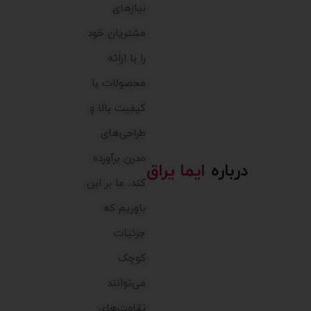
نیازهای
مشتریان خود
را با ارائه
محصولات با
کیفیت بالا و
طراحی‌های
مدرن برآورده
درباره
ایما یراق
کند. ما بر این
باوریم که
جزئیات
کوچک
می‌توانند
تفاوت‌های