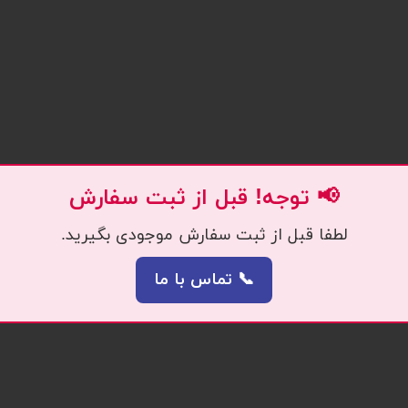
📢 توجه! قبل از ثبت سفارش
لطفا قبل از ثبت سفارش موجودی بگیرید.
📞 تماس با ما