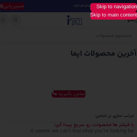
مسیریابی
Skip to navigation
خرید آسان، سریع و راحت :
۰۹۱۲۰۳۰۴۵۲۸
Skip to main content
منو
تماس بگیرید
مرتب سازی بر اساس
با فیلتر ها محصولت رو سریع پیدا کن:
It seems we can’t find what you’re looking for.