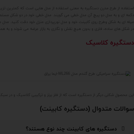
استفاده از طرح مدرن دستگیره به معنی استفاده از مدل هایی است که کمترین تزی
دکمه ای و به مدل دو پیچ آن مدل خطی می گویند. مدل خطی خود در دو شکل مستطیل
میله ای به شکل وطرح روی کابینت خود و مدل نورپردازی منزل خود دقت کنید. مدل 
در شکل های ساده، فلزی و بدون هیچ نقش و نگاری به بازار عرضه می شوند و به همی
دستگیره کلاسیک
این محصول شکلی دیگر از دستگیره است که از فلز برنز و ترکیبی کلاسیک و در سبک
سوالات متدوال (دستگیره کابینت)
دستگیره های کابینت چند نوع هستند؟