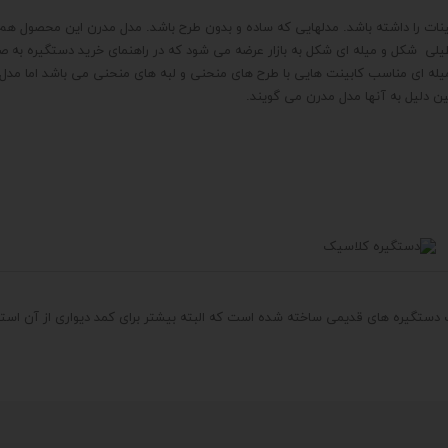
ینات را داشته باشد. مدلهایی که ساده و بدون طرح باشد. مدل مدرن این محصول 
ی شکل و میله ای شکل به بازار عرضه می شود که در راهنمای خرید دستگیره به ص
میله ای مناسب کابینت هایی با طرح های منحنی و لبه های منحنی می باشد اما مد
ن دلیل به آنها مدل مدرن می گویند.
 دستگیره های قدیمی ساخته شده است که البته بیشتر برای کمد دیواری از آن استف