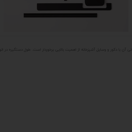
ن با دکور و وسایل آشپزخانه از اهمیت بالایی برخوردار است. طول دستگیره در انو