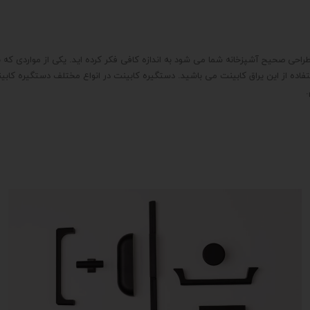
راحی صحیح آشپزخانه شما می شود به اندازه کافی فکر کرده اید. یکی از مواردی که
 استفاده از این یراق کابینت می باشید. دستگیره کابینت در انواع مختلف دستگیره 
.