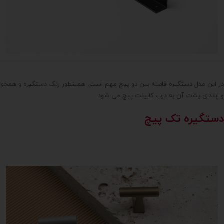
در این مدل دستگیره فاصله بین دو پیچ مهم است. همینطور رنگ دستگیره و همخوانی آ
و ابتدای پشت آن به درب کابینت پیچ می شود.
دستگیره تک پیچ