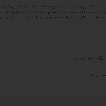
هم به صورت تک پیچ و هم به صورت دو پیچ موجود است که به مدل تک پیچ آن مدل
ورت مفصل درباره این موضوع سخن گفته ایم. برای انتخاب بین دو مدل مستطیلی و
ل مستطیلی برای کابینت هایی با لبه تیز و مستطیلی شکل مناسب است. این دو مدل
اده می کنند.