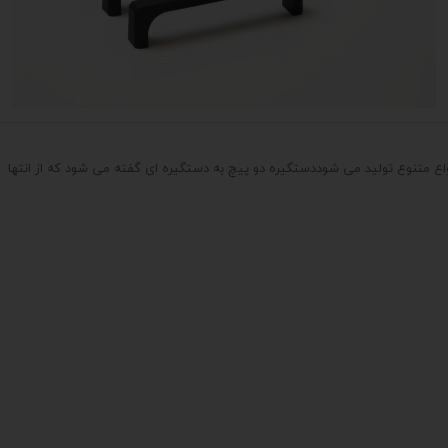
اع متنوع تولید می شوددستگیره دو پیچ به دستگیره ای گفته می شود که از انتها