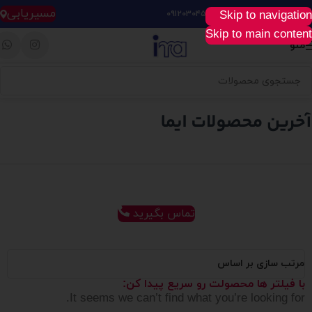
مسیریابی
Skip to navigation
خرید آسان، سریع و راحت :
۰۹۱۲۰۳۰۴۵۲۸
Skip to main content
منو
تماس بگیرید
مرتب سازی بر اساس
با فیلتر ها محصولت رو سریع پیدا کن:
It seems we can’t find what you’re looking for.