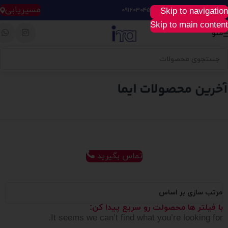
مسیریابی
Skip to navigation
خرید آسان، سریع و راحت :
۰۹۱۲۰۳۰۴۵۲۸
Skip to main content
منو
تماس بگیرید
مرتب سازی بر اساس
با فیلتر ها محصولت رو سریع پیدا کن:
It seems we can’t find what you’re looking for.