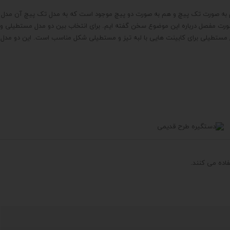
هم به صورت تک پیچ و هم به صورت دو پیچ موجود است که به مدل تک پیچ آن مدل
ورت مفصل درباره این موضوع سخن گفته ایم. برای انتخاب بین دو مدل مستطیلی و
ل مستطیلی برای کابینت هایی با لبه تیز و مستطیلی شکل مناسب است. این دو مدل
اده می کنند.