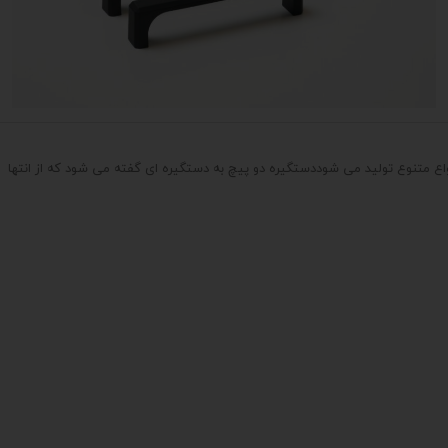
اع متنوع تولید می شوددستگیره دو پیچ به دستگیره ای گفته می شود که از انتها