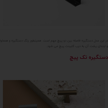
در این مدل دستگیره فاصله بین دو پیچ مهم است. همینطور رنگ دستگیره و همخوانی آ
و ابتدای پشت آن به درب کابینت پیچ می شود.
دستگیره تک پیچ