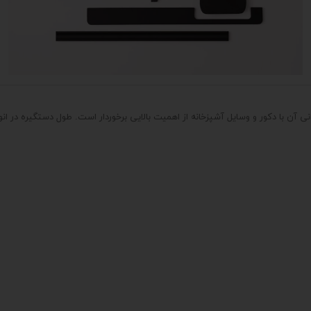
ن با دکور و وسایل آشپزخانه از اهمیت بالایی برخوردار است. طول دستگیره در انو