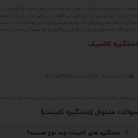
استفاده از طرح مدرن دستگیره به معنی استفاده از مدل هایی است که کمترین تزی
دکمه ای و به مدل دو پیچ آن مدل خطی می گویند. مدل خطی خود در دو شکل مستطیل
میله ای به شکل وطرح روی کابینت خود و مدل نورپردازی منزل خود دقت کنید. مدل 
در شکل های ساده، فلزی و بدون هیچ نقش و نگاری به بازار عرضه می شوند و به همی
دستگیره کلاسیک
این محصول شکلی دیگر از دستگیره است که از فلز برنز و ترکیبی کلاسیک و در سبک
سوالات متدوال (دستگیره کابینت)
دستگیره های کابینت چند نوع هستند؟