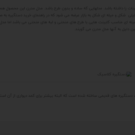
ینات را داشته باشد. مدلهایی که ساده و بدون طرح باشد. مدل مدرن این محصول 
ی شکل و میله ای شکل به بازار عرضه می شود که در راهنمای خرید دستگیره به ص
میله ای مناسب کابینت هایی با طرح های منحنی و لبه های منحنی می باشد اما مد
ن دلیل به آنها مدل مدرن می گویند.
 دستگیره های قدیمی ساخته شده است که البته بیشتر برای کمد دیواری از آن استف