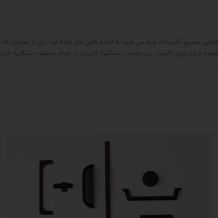
راحی صحیح آشپزخانه شما می شود به اندازه کافی فکر کرده اید. یکی از مواردی که
 استفاده از این یراق کابینت می باشید. دستگیره کابینت در انواع مختلف دستگیره 
.