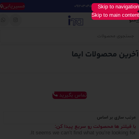
مسیریابی
Skip to navigation
خرید آسان، سریع و راحت :
۰۹۱۲۰۳۰۴۵۲۸
Skip to main content
منو
تماس بگیرید
مرتب سازی بر اساس
با فیلتر ها محصولت رو سریع پیدا کن:
It seems we can’t find what you’re looking for.