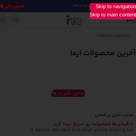
مسیریابی
Skip to navigation
خرید آسان، سریع و راحت :
۰۹۱۲۰۳۰۴۵۲۸
Skip to main content
منو
تماس بگیرید
مرتب سازی بر اساس
با فیلتر ها محصولت رو سریع پیدا کن:
It seems we can’t find what you’re looking for.