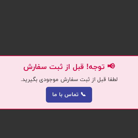
📢 توجه! قبل از ثبت سفارش
لطفا قبل از ثبت سفارش موجودی بگیرید.
📞 تماس با ما