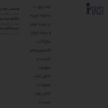
ایما یراق، با
سال‌ها تجربه
در زمینه تولید
و عرضه انواع
یراق‌آلات،
اکسسوری‌های
کابینت و
تجهیزات
داخلی کمد،
همواره در
تلاش بوده
است تا