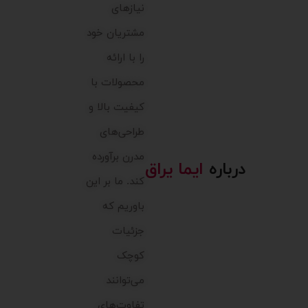
نیازهای
مشتریان خود
را با ارائه
محصولات با
کیفیت بالا و
طراحی‌های
مدرن برآورده
درباره
ایما یراق
کند. ما بر این
باوریم که
جزئیات
کوچک
می‌توانند
تفاوت‌های