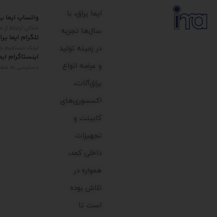
ایما یراق، با
سال‌ها تجربه
در زمینه تولید
و عرضه انواع
یراق‌آلات،
اکسسوری‌های
کابینت و
تجهیزات
داخلی کمد،
همواره در
تلاش بوده
است تا