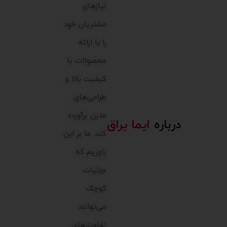
نیازهای
مشتریان خود
را با ارائه
محصولات با
کیفیت بالا و
طراحی‌های
مدرن برآورده
درباره
ایما یراق
کند. ما بر این
باوریم که
جزئیات
کوچک
می‌توانند
تفاوت‌های