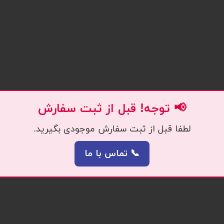
📢 توجه! قبل از ثبت سفارش
لطفا قبل از ثبت سفارش موجودی بگیرید.
📞 تماس با ما