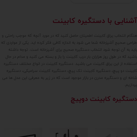
آشنایی با دستگیره کابینت
هنگام انتخاب یراق کابینت اطمینان حاصل کنید که در مورد آنچه که موجب راحتی و
طراحی صحیح آشپزخانه شما می شود به اندازه کافی فکر کرده اید. یکی از مواردی که
باید به آن توجه شود انتخاب دستگیره صحیح برای آشپزخانه است. توجه داشته
باشید که در طول روز هزاران بار درب کابینت را باز و بسته می کنید و مدام در حال
استفاده از این یراق کابینت می باشید. دستگیره کابینت در انواع مختلف دستگیره
کابینت دو پیچ، دستگیره کابینت تک پیچ، دستگیره کابینت سرامیکی، دستگیره
شاخه ای و دستگیره مدرن در بازار موجود است که در زیر به معرفی این مدل ها می
پردازیم.
دستگیره کابینت دوپیچ