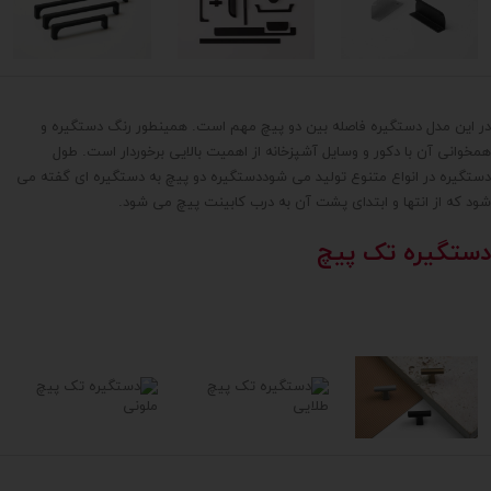
در این مدل دستگیره فاصله بین دو پیچ مهم است. همینطور رنگ دستگیره و
همخوانی آن با دکور و وسایل آشپزخانه از اهمیت بالایی برخوردار است. طول
دستگیره در انواع متنوع تولید می شوددستگیره دو پیچ به دستگیره ای گفته می
شود که از انتها و ابتدای پشت آن به درب کابینت پیچ می شود.
دستگیره تک پیچ