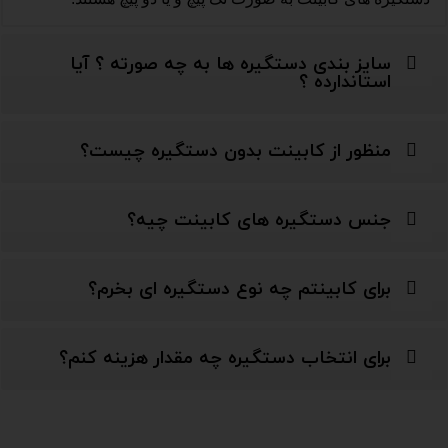
سایز بندی دستگیره ها به چه صورته ؟ آیا
استاندارده ؟
منظور از کابینت بدون دستگیره چیست؟
جنس دستگیره های کابینت چیه؟
برای کابینتم چه نوع دستگیره ای بخرم؟
برای انتخاب دستگیره چه مقدار هزینه کنم؟