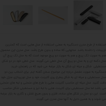
استفاده از طرح مدرن دستگیره به معنی استفاده از مدل هایی است که کمترین
تزیینات را داشته باشد. مدلهایی که ساده و بدون طرح باشد. مدل مدرن این محصول
هم به صورت تک پیچ و هم به صورت دو پیچ موجود است که به مدل تک پیچ آن
مدل دکمه ای و به مدل دو پیچ آن مدل خطی می گویند. مدل خطی خود در دو شکل
مستطیلی شکل و میله ای شکل به بازار عرضه می شود که در راهنمای خرید
دستگیره به صورت مفصل درباره این موضوع سخن گفته ایم. برای انتخاب بین دو
مدل مستطیلی و میله ای به شکل وطرح روی کابینت خود و مدل نورپردازی منزل خود
دقت کنید. مدل میله ای مناسب کابینت هایی با طرح های منحنی و لبه های منحنی
می باشد اما مدل مستطیلی برای کابینت هایی با لبه تیز و مستطیلی شکل مناسب
است. این دو مدل در شکل های ساده، فلزی و بدون هیچ نقش و نگاری به بازار عرضه
می شوند و به همین دلیل به آنها مدل مدرن می گویند.