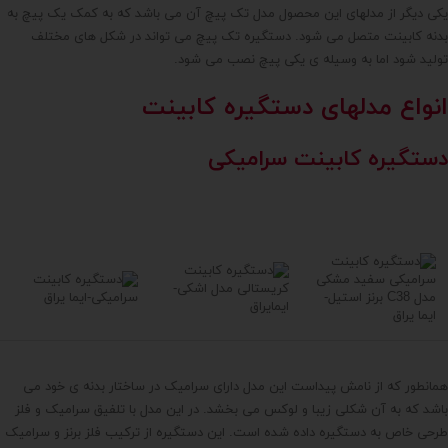
یکی دیگر از مدلهای این محصول مدل تک پیچ آن می باشد که به کمک یک پیچ به
بدنه کابینت متصل می شود. دستگیره تک پیچ می تواند در شکل های مختلف
تولید شود اما به وسیله ی یکی پیچ نصب می شود.
انواع مدلهای دستگیره کابینت
دستگیره کابینت سرامیکی
همانطور که از نامش پیداست این مدل دارای سرامیک در ساختار بدنه ی خود می
باشد که به آن شکلی زیبا و لوکس می بخشد. در این مدل با تلفیق سرامیک و فلز
طرحی خاص به دستگیره داده شده است. این دستگیره از ترکیب فلز برنز و سرامیک