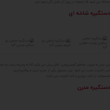
ساخته می شود که معمولا در روی آن نقش گل وجود دارد.
دستگیره شاخه ای
این مدل به صورت مقاطع آلومینیومی قابل برش می باشد که به وسیله بست به لبه
درب کابینت نصب می شود. این محصول یکی از مدرن ترین و پرکاربردترین
محصولات در کمد دیواری و کمد کابینت می باشد.
دستگیره مدرن