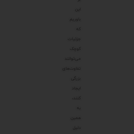
این
باوریم
که
جزئیات
کوچک
می‌توانند
تفاوت‌های
بزرگی
ایجاد
کنند،
به
همین
دلیل