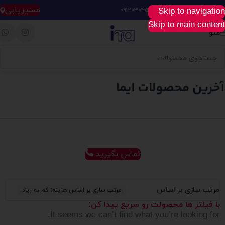
مسیریابی
Skip to navigation
خرید آسان، سریع و راحت :
۰۹۱۲۰۳۰۴۵۲۸
Skip to main content
منو
تماس بگیرید
مرتب سازی بر اساس
مرتب سازی بر اساس هزینه: کم به زیاد
با فیلتر ها محصولت رو سریع پیدا کن:
It seems we can’t find what you’re looking for.