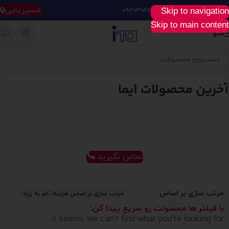
مسیریابی
Skip to navigation
خرید آسان، سریع و راحت :
۰۹۱۲۰۳۰۴۵۲۸
Skip to main content
منو
تماس بگیرید
مرتب سازی بر اساس
مرتب سازی بر اساس هزینه: کم به زیاد
با فیلتر ها محصولت رو سریع پیدا کن:
It seems we can’t find what you’re looking for.