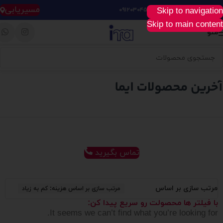
مسیریابی
Skip to navigation
خرید آسان، سریع و راحت :
۰۹۱۲۰۳۰۴۵۲۸
Skip to main content
منو
تماس بگیرید
مرتب سازی بر اساس
مرتب سازی بر اساس هزینه: کم به زیاد
با فیلتر ها محصولت رو سریع پیدا کن:
It seems we can’t find what you’re looking for.