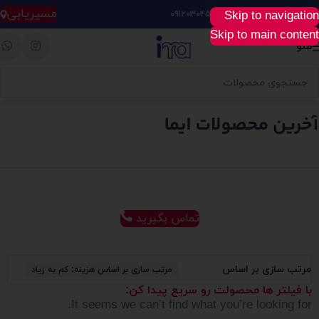
مسیریابی
Skip to navigation
خرید آسان، سریع و راحت :
۰۹۱۲۰۳۰۴۵۲۸
Skip to main content
منو
تماس بگیرید
مرتب سازی بر اساس
مرتب سازی بر اساس هزینه: کم به زیاد
با فیلتر ها محصولت رو سریع پیدا کن:
It seems we can’t find what you’re looking for.