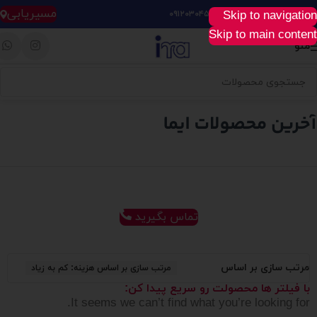
مسیریابی
Skip to navigation
خرید آسان، سریع و راحت :
۰۹۱۲۰۳۰۴۵۲۸
Skip to main content
منو
تماس بگیرید
مرتب سازی بر اساس
مرتب سازی بر اساس هزینه: کم به زیاد
با فیلتر ها محصولت رو سریع پیدا کن:
It seems we can’t find what you’re looking for.