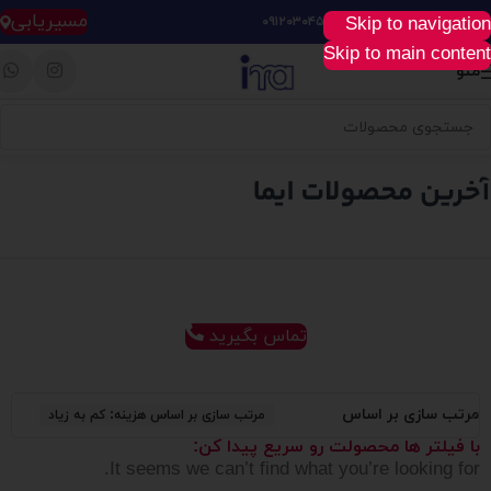
مسیریابی
Skip to navigation
خرید آسان، سریع و راحت :
۰۹۱۲۰۳۰۴۵۲۸
Skip to main content
منو
تماس بگیرید
مرتب سازی بر اساس
مرتب سازی بر اساس هزینه: کم به زیاد
با فیلتر ها محصولت رو سریع پیدا کن:
It seems we can’t find what you’re looking for.