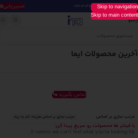
مسیریابی
Skip to navigation
خرید آسان، سریع و راحت :
۰۹۱۲۰۳۰۴۵۲۸
Skip to main content
منو
تماس بگیرید
مرتب سازی بر اساس
مرتب سازی بر اساس هزینه: کم به زیاد
با فیلتر ها محصولت رو سریع پیدا کن:
It seems we can’t find what you’re looking for.