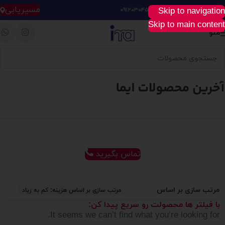
مسیریابی
Skip to navigation
خرید آسان، سریع و راحت :
۰۹۱۲۰۳۰۴۵۲۸
Skip to main content
منو
تماس بگیرید
مرتب سازی بر اساس
مرتب سازی بر اساس هزینه: کم به زیاد
با فیلتر ها محصولت رو سریع پیدا کن:
It seems we can’t find what you’re looking for.