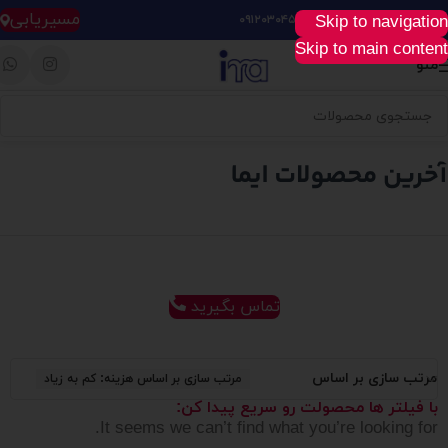
مسیریابی
Skip to navigation
خرید آسان، سریع و راحت :
۰۹۱۲۰۳۰۴۵۲۸
Skip to main content
منو
تماس بگیرید
مرتب سازی بر اساس
مرتب سازی بر اساس هزینه: کم به زیاد
با فیلتر ها محصولت رو سریع پیدا کن:
It seems we can’t find what you’re looking for.