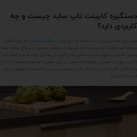
دستگیره کابینت تاپ ساید چیست و چه
کاربردی دارد؟
شاید برای شما نیز پیش آمده باشد که برای خرید
دستگیره کابینت
به فروشگاهی
مراجعه کرده باشید اما با دیدن تنوع موجود، در انتخاب محصول با مشکل مواجه شده
باشید. آشنایی با انواع جدید دستگیره ها و کاربرد آن ها می تواند به شما کمک کند
تا خرید خود را با اطمینان خاطر انجام دهید. در این مطلب با ما همراه باشید تا شما را
با دستگیره کابینت تاپ ساید که یکی از محبوب ترین دستگیره های موجود در بازار
است آشنا کنیم.