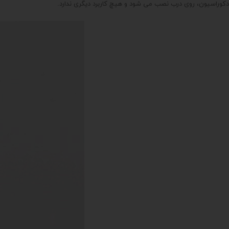
دکوراسیون، روی درب نصب می شود و هیچ کاربرد دیگری ندارد.