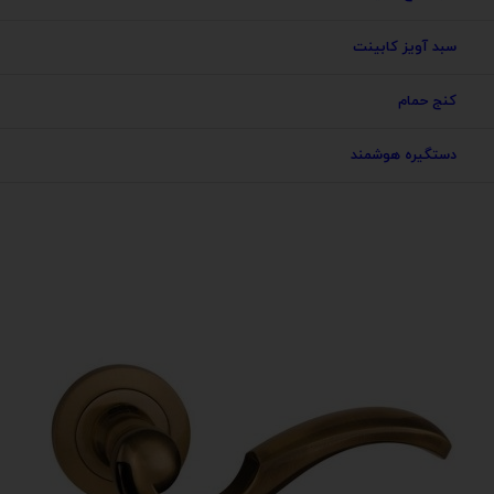
سبد آویز کابینت
کنج حمام
دستگیره هوشمند