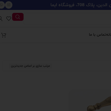
708، فروشگاه ایما
نه
تماس با ما
مرتب سازی بر اساس جدیدترین