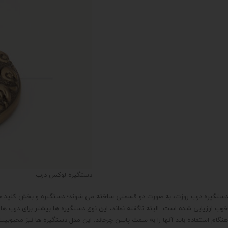
دستگیره لوکس درب
دستگیره درب روزت، به صورت دو قسمتی ساخته می شوند؛ دستگیره و بخش کلید خور آ
خوب ارزیابی شده است. البته ناگفته نماند، این نوع دستگیره ها بیشتر برای درب ها
هنگام استفاده باید آنها را به سمت پایین چرخاند. این مدل دستگیره ها نیز محبوبی