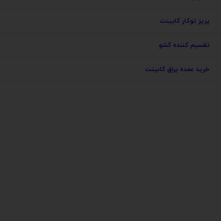
پریز توکار کابینت
تقسیم کننده کشو
خرید عمده یراق کابینت