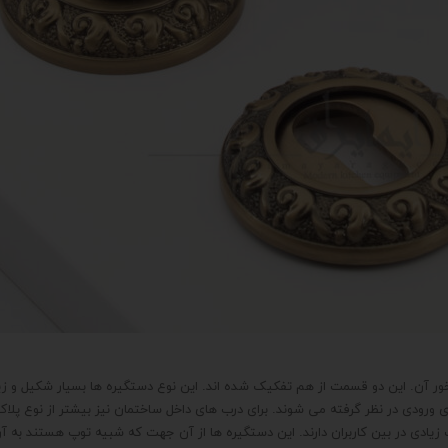
ن. این دو قسمت از هم تفکیک شده اند. این نوع دستگیره ها بسیار شکیل و زیبا ه
ی ورودی در نظر گرفته می شوند. برای درب های داخل ساختمان نیز بیشتر از نوع پلاک
ت زیادی در بین کاربران دارند. این دستگیره ها از آن جهت که شبیه توپ هستند به 