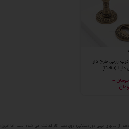
درب رزتی طرح دار
ا (Delia)
تومان
–
ومان
دهد. از سالهای خیلی دور دستگیره روی درب، کار گذاشته می شده است. اما امروزه