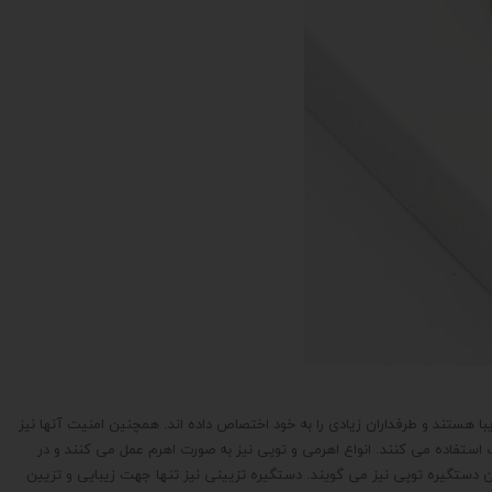
ستند و طرفداران زیادی را به خود اختصاص داده اند. همچنین امنیت آنها نیز
 استفاده می کنند. انواع اهرمی و توپی نیز به صورت اهرم عمل می کنند و در
آن دستگیره توپی نیز می گویند. دستگیره تزیینی نیز تنها جهت زیبایی و تزیین