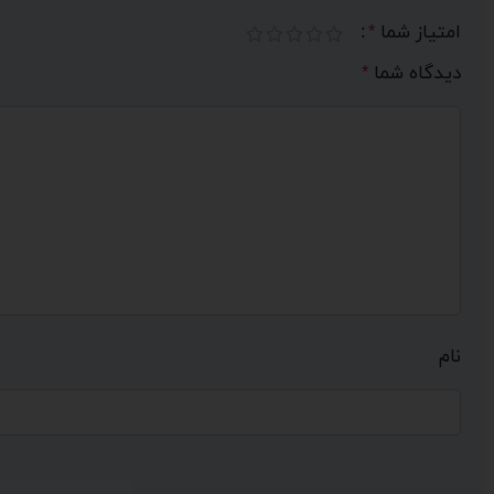
امتیاز شما
*
دیدگاه شما
*
نام