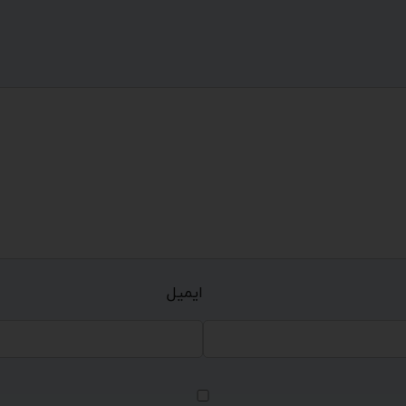
ایمیل