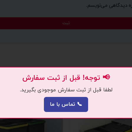
اره دیدگاهی می‌نویسم.
📢 توجه! قبل از ثبت سفارش
لطفا قبل از ثبت سفارش موجودی بگیرید.
📞 تماس با ما