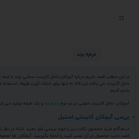
بزرگنمایی تصویر
درباره برند
در این مطلب قصد داریم درباره آبچکان داخل کابینت سخنی چند با شما
داخل کابینت می باشد.این کالا نه تنها برای خشک کردن ظروف استفا
بندی کنیم.
آبچکان داخل کابینت ملونی در دو نوع
دو طبقه
و یک طبقه تولید می شود
بررسی آبچکان کابینتی استیل
در هنگام خرید محصول نکات زیر را مورد بررسی قرار دهید. ابتدا در نظر