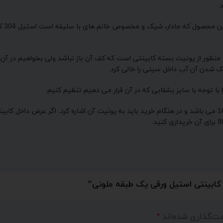
.
سعی 
ور از یونیت بسته کابینتی است که کف آن باز نباشد ولی بخواهیم در آن آبچ
ک شدن آن آب داخل سینی را خالی کرد.
ا توجه با سایز بشقابی که در آن قرار می دهیم تنظیم کنیم.
 کابینتی استیل ورقی یک طبقه ملونی”
مت‌گذاری شده‌اند
*