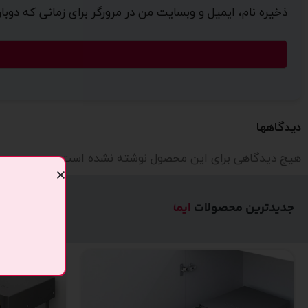
ذخیره نام، ایمیل و وبسایت من در مرورگر برای زمانی که دوب
دیدگاهها
هیچ دیدگاهی برای این محصول نوشته نشده است.