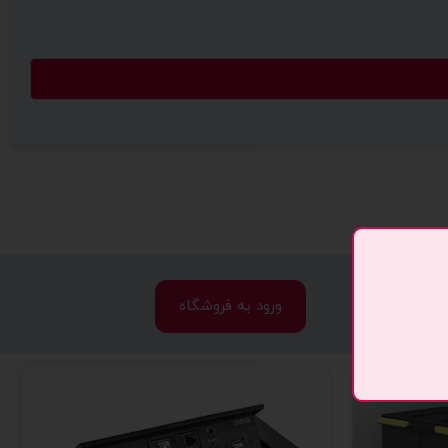
ورود به فروشگاه