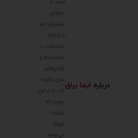
است تا
نیازهای
مشتریان خود
را با ارائه
محصولات با
کیفیت بالا و
طراحی‌های
مدرن برآورده
درباره
ایما یراق
کند. ما بر این
باوریم که
جزئیات
کوچک
می‌توانند