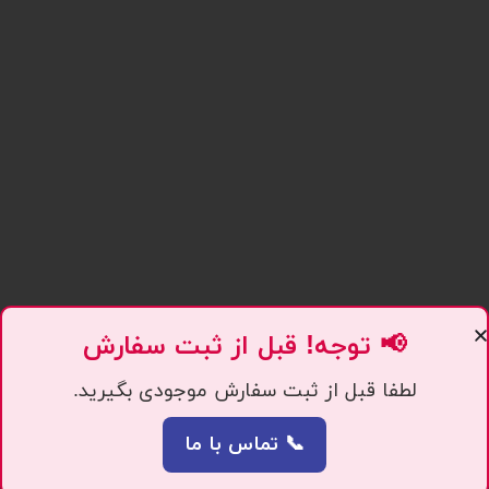
📢 توجه! قبل از ثبت سفارش
لطفا قبل از ثبت سفارش موجودی بگیرید.
📞 تماس با ما