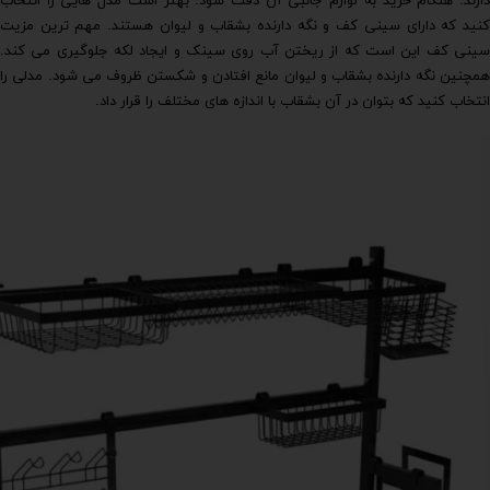
دارند. هنگام خرید به لوازم جانبی آن دقت شود. بهتر است مدل هایی را انتخاب
کنید که دارای سینی کف و نگه دارنده بشقاب و لیوان هستند. مهم ترین مزیت
سینی کف این است که از ریختن آب روی سینک و ایجاد لکه جلوگیری می کند.
همچنین نگه دارنده بشقاب و لیوان مانع افتادن و شکستن ظروف می شود. مدلی را
انتخاب کنید که بتوان در آن بشقاب با اندازه های مختلف را قرار داد.