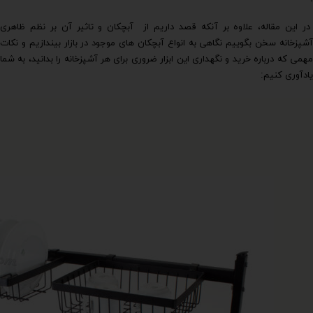
در این مقاله، علاوه بر آنکه قصد داریم از آبچکان و تاثیر آن بر نظم ظاهری
آشپزخانه سخن بگوییم نگاهی به انواع آبچکان های موجود در بازار بیندازیم و نکات
مهمی که درباره خرید و نگهداری این ابزار ضروری برای هر آشپزخانه را بدانید، به شما
یادآوری کنیم: