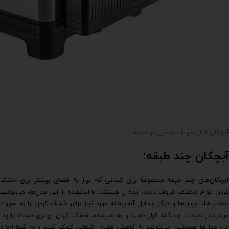
آبچکان کنار سینک استیل دو طبقه
آبچکان چند طبقه:
آبچکان‌های چند طبقه مخصوصاً برای کسانی که نیاز به فضای بیشتر برای خشک
کردن انواع مختلف ظروف دارند، ایده‌آل هستند. با استفاده از این مدل‌ها، می‌توانید
بشقاب‌ها، لیوان‌ها و دیگر وسایل آشپزخانه مورد نیاز برای خشک کردن را به صورت
مرتب در طبقات جداگانه قرار دهید و به سیستم خشک کردن بهتری دست یابید.
این مدل‌ها همچنین می‌توانند به کاهش فضای اشغالی کمک کنند و به شما اجازه