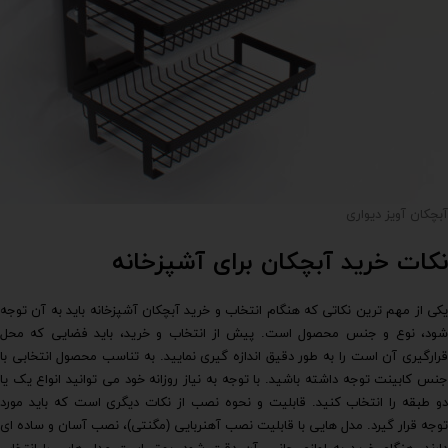
آبچکان آویز دیواری
نکات خرید آبچکان برای آشپزخانه
یکی از مهم ترین نکاتی که هنگام انتخاب و خرید آبچکان آشپزخانه باید به آن توجه
شود، نوع و جنس محصول است. پیش از انتخاب و خرید، باید فضایی که محل
قرارگیری آن است را به طور دقیق اندازه گیری نمایید. به تناسب محصول انتخابی با
جنس کابینت توجه داشته باشید. با توجه به نیاز روزانه خود می توانید انواع یک یا
دو طبقه را انتخاب کنید. قابلیت و نحوه نصب از نکات دیگری است که باید مورد
توجه قرار گیرد. مدل هایی با قابلیت نصب آهنربایی (مگنتی)، نصب آسان و ساده ای