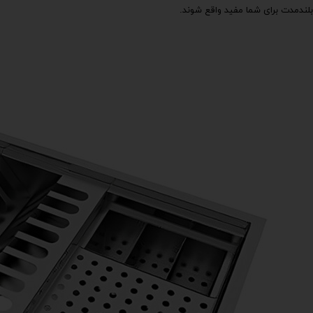
بلند‌مدت برای شما مفید واقع شوند.