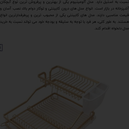
نسبت به استیل دارد. مدل آلومینیوم یکی از بهترین و پرفروش ترین نوع آبچکان
آشپزخانه در بازار است. انواع مدل های درون کابینتی و توکار دوام بالا، نصب آسان و
قیمت مناسبی دارند. مدل های کابینتی یکی از محبوب ترین و پرطرفدارترین انواع
هستند. به طور کلی، هر فرد با توجه به سلیقه و بودجه خود می تواند نسبت به خرید
مدل دلخواه اقدام کند.