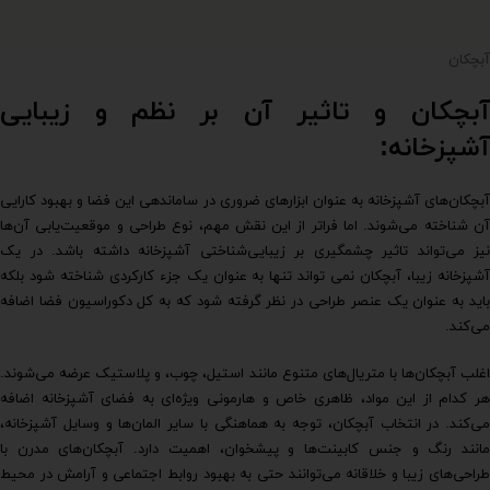
آبچکان
آبچکان و تاثیر آن بر نظم و زیبایی
آشپزخانه:
آبچکان‌های آشپزخانه به عنوان ابزارهای ضروری در ساماندهی این فضا و بهبود کارایی
آن شناخته می‌شوند. اما فراتر از این نقش مهم، نوع طراحی و موقعیت‌یابی آن‌ها
نیز می‌تواند تاثیر چشمگیری بر زیبایی‌شناختی آشپزخانه داشته باشد. در یک
آشپزخانه زیبا، آبچکان نمی تواند تنها به عنوان یک جزء کارکردی شناخته شود بلکه
باید به عنوان یک عنصر طراحی در نظر گرفته شود که به کل دکوراسیون فضا اضافه
می‌کند.
اغلب آبچکان‌ها با متریال‌های متنوع مانند استیل، چوب، و پلاستیک عرضه می‌شوند.
هر کدام از این مواد، ظاهری خاص و هارمونی ویژه‌ای به فضای آشپزخانه اضافه
می‌کند. در انتخاب آبچکان، توجه به هماهنگی با سایر المان‌ها و وسایل آشپزخانه،
مانند رنگ و جنس کابینت‌ها و پیشخوان، اهمیت دارد. آبچکان‌های مدرن با
طراحی‌های زیبا و خلاقانه می‌توانند حتی به بهبود روابط اجتماعی و آرامش در محیط