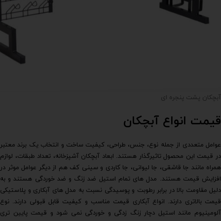
آبچکان پشت پنجره ای
قیمت انواع آبچکان
عوامل متعددی از جمله نوع، جنس، طراحی، کیفیت ساخت و انتخاب یک برند معتبر
در قیمت این محصول تاثیرگذار هستند. ابعاد آبچکان آشپزخانه، تعداد طبقات، لوازم
همراه مانند جا قاشقی، جا لیوانی، جا کاردی و سینی کف هم از دیگر عوامل موثر در
افزایش قیمت هستند. مدل های تمام استیل ضد زنگ و ضد خوردگی هستند و به
دلیل مقاومت بالا در برابر رطوبت و پوسیدگی نسبت به مدل های آبکاری و پلاستیکی
قیمت بالاتری دارند. انواع آبکاری قیمت مناسب و کیفیت قابل قبولی دارند. نوع
آلومینیوم مانند استیل دچار زنگ زدگی و خوردگی نمی شود و قیمت پایین تری