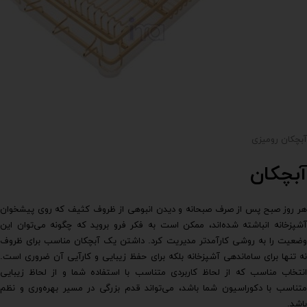
آبچکان رومیزی
آبچکان
هر روز صبح پس از صرف صبحانه و دیدن انبوهی از ظروف کثیف که روی پیشخوان
آشپزخانه انباشته شده‌اند، ممکن است به فکر فرو بروید که چگونه می‌توان این
وضعیت را به روشی کارآمدتر مدیریت کرد. داشتن یک آبچکان مناسب برای ظروف
نه تنها برای ساماندهی آشپزخانه بلکه برای حفظ زیبایی و کارآیی آن ضروری است.
انتخاب مناسب که از لحاظ کاربردی متناسب با استفاده شما و از لحاظ زیبایی
متناسب با دکوراسیون شما باشد، می‌تواند قدم بزرگی در مسیر بهره‌وری و نظم
باشد.