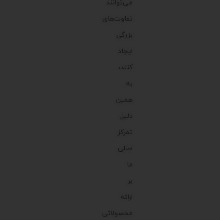
می‌توانند
تفاوت‌های
بزرگی
ایجاد
کنند،
به
همین
دلیل
تمرکز
اصلی
ما
بر
ارائه
محصولاتی