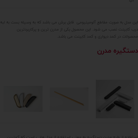
این مدل به صورت مقاطع آلومینیومی قابل برش می باشد که به وسیله بست به لبه
درب کابینت نصب می شود. این محصول یکی از مدرن ترین و پرکاربردترین
محصولات در کمد دیواری و کمد کابینت می باشد.
دستگیره مدرن
استفاده از طرح مدرن دستگیره به معنی استفاده از مدل هایی است که کمترین