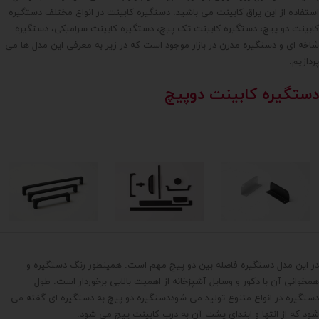
استفاده از این یراق کابینت می باشید. دستگیره کابینت در انواع مختلف دستگیره
کابینت دو پیچ، دستگیره کابینت تک پیچ، دستگیره کابینت سرامیکی، دستگیره
شاخه ای و دستگیره مدرن در بازار موجود است که در زیر به معرفی این مدل ها می
پردازیم.
دستگیره کابینت دوپیچ
در این مدل دستگیره فاصله بین دو پیچ مهم است. همینطور رنگ دستگیره و
همخوانی آن با دکور و وسایل آشپزخانه از اهمیت بالایی برخوردار است. طول
دستگیره در انواع متنوع تولید می شوددستگیره دو پیچ به دستگیره ای گفته می
شود که از انتها و ابتدای پشت آن به درب کابینت پیچ می شود.