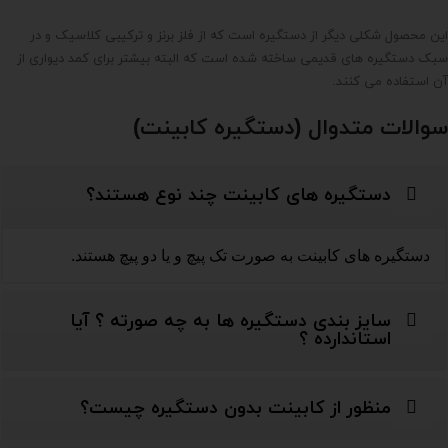
این محصول شکلی دیگر از دستگیره است که از فلز برنز و ترکیبی کلاسیک و در
سبک دستگیره های قدیمی ساخته شده است که البته بیشتر برای کمد دیواری از
آن استفاده می کنند.
سوالات متدوال (دستگیره کابینت)
دستگیره های کابینت چند نوع هستند؟
دستگیره های کابینت به صورت تک پیچ و یا دو پیچ هستند.
سایز بندی دستگیره ها به چه صورته ؟ آیا
استاندارده ؟
منظور از کابینت بدون دستگیره چیست؟