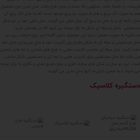
تزیینات را داشته باشد. مدلهایی که ساده و بدون طرح باشد. مدل مدرن این محصول
هم به صورت تک پیچ و هم به صورت دو پیچ موجود است که به مدل تک پیچ آن
مدل دکمه ای و به مدل دو پیچ آن مدل خطی می گویند. مدل خطی خود در دو شکل
مستطیلی شکل و میله ای شکل به بازار عرضه می شود که در راهنمای خرید
دستگیره به صورت مفصل درباره این موضوع سخن گفته ایم. برای انتخاب بین دو
مدل مستطیلی و میله ای به شکل وطرح روی کابینت خود و مدل نورپردازی منزل خود
دقت کنید. مدل میله ای مناسب کابینت هایی با طرح های منحنی و لبه های منحنی
می باشد اما مدل مستطیلی برای کابینت هایی با لبه تیز و مستطیلی شکل مناسب
است. این دو مدل در شکل های ساده، فلزی و بدون هیچ نقش و نگاری به بازار عرضه
می شوند و به همین دلیل به آنها مدل مدرن می گویند.
دستگیره کلاسیک