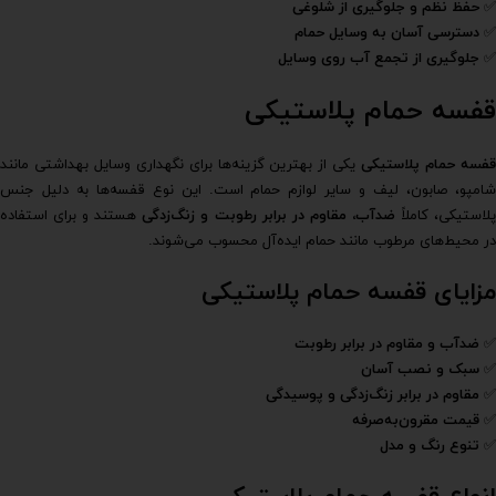
✅
حفظ نظم و جلوگیری از شلوغی
✅
دسترسی آسان به وسایل حمام
✅
جلوگیری از تجمع آب روی وسایل
قفسه حمام پلاستیکی
فسه حمام پلاستیکی
یکی از بهترین گزینه‌ها برای نگهداری وسایل بهداشتی مانند
شامپو، صابون، لیف و سایر لوازم حمام است. این نوع قفسه‌ها به دلیل جنس
لاستیکی، کاملاً
ضدآب،
مقاوم در برابر رطوبت
و زنگ‌زدگی
هستند و برای استفاده
در محیط‌های مرطوب مانند حمام ایده‌آل محسوب می‌شوند.
مزایای قفسه حمام پلاستیکی
✅
ضدآب و مقاوم در برابر رطوبت
✅
سبک و نصب آسان
✅
مقاوم در برابر زنگ‌زدگی و پوسیدگی
✅
قیمت مقرون‌به‌صرفه
✅
تنوع رنگ و مدل