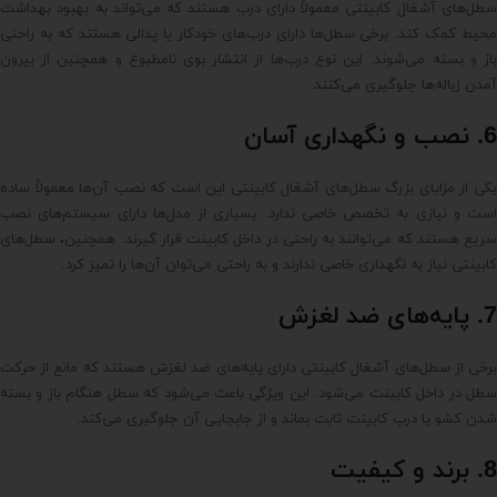
سطل‌های آشغال کابینتی معمولاً دارای درب هستند که می‌تواند به بهبود بهداشت
محیط کمک کند. برخی سطل‌ها دارای درب‌های خودکار یا پدالی هستند که به راحتی
باز و بسته می‌شوند. این نوع درب‌ها از انتشار بوی نامطبوع و همچنین از بیرون
آمدن زباله‌ها جلوگیری می‌کنند.
6. نصب و نگهداری آسان
یکی از مزایای بزرگ سطل‌های آشغال کابینتی این است که نصب آن‌ها معمولاً ساده
است و نیازی به تخصص خاصی ندارد. بسیاری از مدل‌ها دارای سیستم‌های نصب
سریع هستند که می‌توانند به راحتی در داخل کابینت قرار گیرند. همچنین، سطل‌های
کابینتی نیاز به نگهداری خاصی ندارند و به راحتی می‌توان آن‌ها را تمیز کرد.
7. پایه‌های ضد لغزش
برخی از سطل‌های آشغال کابینتی دارای پایه‌های ضد لغزش هستند که مانع از حرکت
سطل در داخل کابینت می‌شود. این ویژگی باعث می‌شود که سطل هنگام باز و بسته
شدن کشو یا درب کابینت ثابت بماند و از جابجایی آن جلوگیری می‌کند.
8. برند و کیفیت