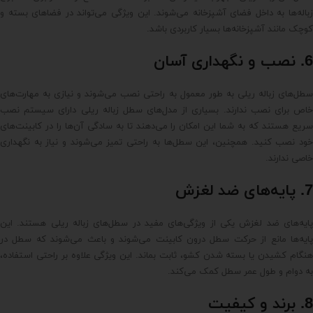
زباله‌ها به داخل فضای آشپزخانه می‌شوند. این ویژگی می‌تواند در فضاهای بسته و
کوچک مانند آشپزخانه‌ها بسیار کاربردی باشد.
6. نصب و نگهداری آسان
سطل‌های زباله ریلی به طور معمول به راحتی نصب می‌شوند و نیازی به مهارت‌های
خاص برای نصب ندارند. بسیاری از مدل‌های سطل زباله ریلی دارای سیستم نصب
سریع هستند که به شما این امکان را می‌دهند تا به سادگی آن‌ها را در کابینت‌های
خود نصب کنید. همچنین، این سطل‌ها به راحتی تمیز می‌شوند و نیاز به نگهداری
خاصی ندارند.
7. پایه‌های ضد لغزش
پایه‌های ضد لغزش یکی از ویژگی‌های مفید در سطل‌های زباله ریلی هستند. این
پایه‌ها مانع از حرکت سطل درون کابینت می‌شوند و باعث می‌شوند که سطل در
هنگام کشیدن یا بسته شدن کشو، ثابت بماند. این ویژگی علاوه بر راحتی استفاده،
به دوام و طول عمر سطل کمک می‌کند.
8. برند و کیفیت