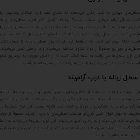
سطل‌های دیواری به شما امکان می‌دهند که فضای کف را به حداکثر برسانید. آیا
نصب سطل زباله دیواری سخت است؟ برخلاف تصور اکثر افراد، سطل‌های زباله
دیواری معمولاً به آسانی نصب می‌شوند و به نوبه خود می‌توانند دسترسی راحتی را
فراهم کنند. این مدل برای مکان‌هایی که کف فضای کمتری دارد گزینه مناسبی
است. نکته مهم این است که دیوارها باید بتوانند وزن سطل و زباله را تحمل کنند.
سطل‌های دیواری معمولاً از مواد مقاوم ساخته می‌شوند و به راحتی تمیز می‌شوند.
این نوع سطل‌ها می‌توانند به شما کمک کنند تا از فضای موجود به بهترین نحو
استفاده کنید و در عین حال به راحتی به زباله‌ها دسترسی داشته باشید.
سطل زباله با درب آرام‌بند
این نوع سطل‌ها با استفاده از مکانیزم‌های خاص، آرام‌تر و بی‌سر و صداتر بسته
می‌شوند و از ایجاد ضربه و سروصدای ناگهانی جلوگیری می‌کنند. علاوه بر این، این
ویژگی می‌تواند به جلوگیری از خروج بو کمک کند، اگرچه معمولاً این نوع سطل‌ها در
مقایسه با دیگر انواع کمی گران‌تر هستند. سطل‌های با درب آرام‌بند معمولاً از مواد
مقاوم ساخته می‌شوند و به راحتی تمیز می‌شوند. این نوع سطل‌ها می‌توانند به شما
کمک کنند تا از ایجاد سروصدا و بوی نامطبوع جلوگیری کنید و در عین حال به زیبایی
آشپزخانه شما افزوده شوند.