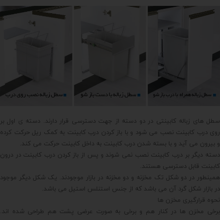
سطل های زباله کابینتی در دو دسته از جهت دسترسی قرار دارند. دسته ی اول بر
روی درب کابینت نصب می شود و با باز کردن درب کابینت به کمک ریل حرکت کرده
و بیرون می آید و با بسته شدن درب کابینت به داخل کابینت حرکت می کند.
دسته دیگر بر درب کابینت نصب نمی شوند و پس از باز کردن درب کابینت در درون
کابینت قابل دسترسی هستند.
همینطور در دو شکل تک مخزنه و دو مخزنه در بازار موجودند. یک شکل دیگر موجود
در بازار شکل گرد آن می باشد که از جنس استنلس استیل می باشد.
نحوه قرارگیری مخزن ها
برخی مخزن ها در کنار هم و برخی به صورت عرضی پشت هم طراحی شده اند.