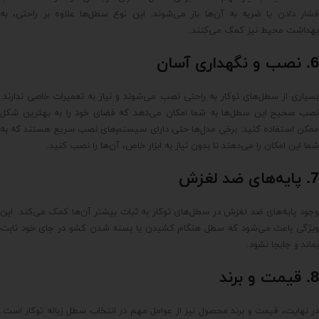
فشار دادن یا ضربه به آن‌ها باز می‌شوند. این نوع سطل‌ها علاوه بر راحتی، به
بهداشت محیط نیز کمک می‌کنند.
6. نصب و نگهداری آسان
بسیاری از سطل‌های توکار به راحتی نصب می‌شوند و نیاز به تعمیرات خاصی ندارند.
نصب صحیح این سطل‌ها به شما امکان می‌دهد که فضای خود را به بهترین شکل
ممکن استفاده کنید. برخی مدل‌ها حتی دارای سیستم‌های نصب سریع هستند که به
شما این امکان را می‌دهند تا بدون نیاز به ابزار خاص، آن‌ها را نصب کنید.
7. پایه‌های ضد لغزش
وجود پایه‌های ضد لغزش در سطل‌های توکار به ثبات بیشتر آن‌ها کمک می‌کند. این
ویژگی باعث می‌شود که سطل هنگام کشیدن یا بسته شدن کشو در جای خود ثابت
بماند و جابجا نشود.
8. قیمت و برند
در نهایت، قیمت و برند محصول نیز از عوامل مهم در انتخاب سطل زباله توکار است.