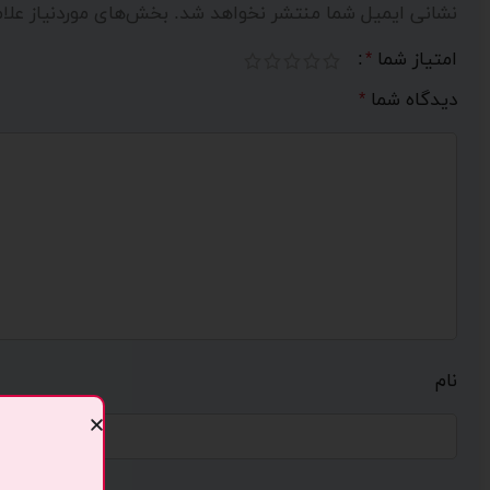
نشانی ایمیل شما منتشر نخواهد شد.
بخش‌های موردنیاز علا
امتیاز شما
*
دیدگاه شما
*
نام