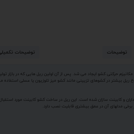
توضیحات
توضیحات تکمیلی
آن مکانیزم حرکتی کشو ایجاد می شد. پس از آن اولین ریل هایی که در بازار 
ریل بیشتر در کشوهای تزیینی مانند کشو میز تلوزیون یا عسلی استفاده می شو
ران و کابینت سازان شده است. این ریل در ساخت کشو کابینت مورد استقبال 
 برخی مدلهای آن در عمق بیشتری قابلیت نصب دارد.