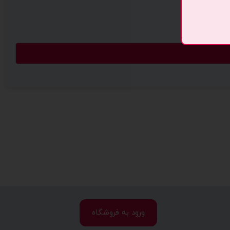
ورود به فروشگاه