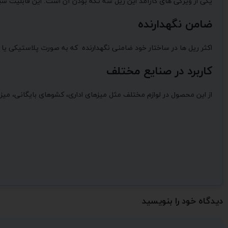
یکی از ویژگی های کارآمد این ریل سه تکه بودن آن است. این قابلیت سب
ضامن نگهدارنده
اکثر ریل ها در ساختار خود ضامنی نگهدارنده که به صورت پلاستیکی یا ف
کاربرد در صنایع مختلف
از این محصول در لوازم مختلف مثل میزهای اداری، کشوهای بایگانی، میز م
دیدگاه خود را بنویسید