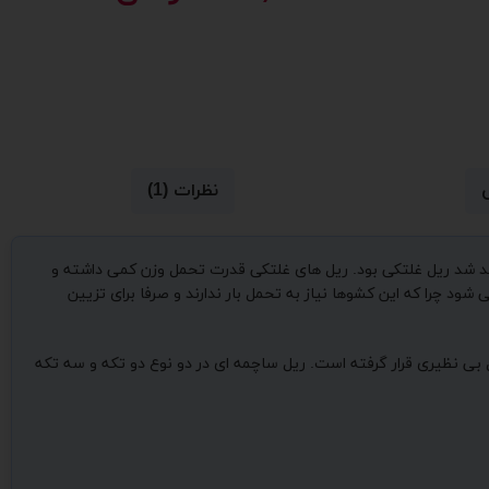
نظرات (1)
تولید شد ریل غلتکی بود. ریل های غلتکی قدرت تحمل وزن کمی داشته و
د چرا که این کشوها نیاز به تحمل بار ندارند و صرفا برای تزیین
بی نظیری قرار گرفته است. ریل ساچمه ای در دو نوع دو تکه و سه تکه