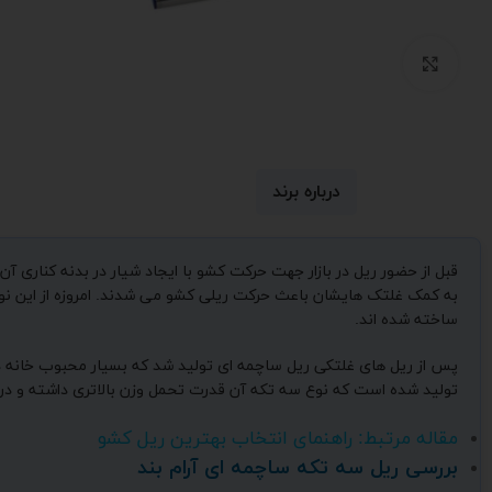
بزرگنمایی تصویر
درباره برند
قبل از حضور ریل در بازار جهت حرکت کشو با ایجاد شیار در بدنه کناری 
به کمک غلتک هایشان باعث حرکت ریلی کشو می شدند. امروزه از این نوع 
ساخته شده اند.
پس از ریل های غلتکی ریل ساچمه ای تولید شد که بسیار محبوب خانه دا
تولید شده است که نوع سه تکه آن قدرت تحمل وزن بالاتری داشته و در
مقاله مرتبط:
راهنمای انتخاب بهترین ریل کشو
بررسی ریل سه تکه ساچمه ای آرام بند