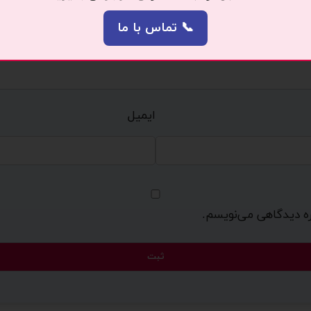
📞 تماس با ما
ایمیل
اره دیدگاهی می‌نویسم.