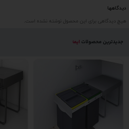
دیدگاهها
هیچ دیدگاهی برای این محصول نوشته نشده است.