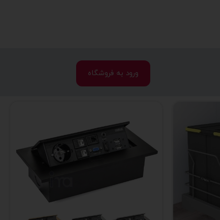
ورود به فروشگاه