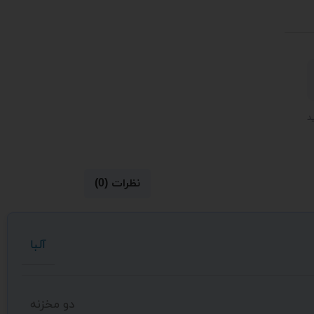
نظرات (0)
آلبا
دو مخزنه