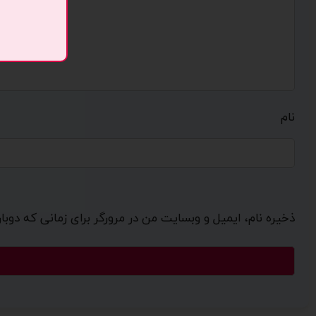
نام
ذخیره نام، ایمیل و وبسایت من در مرورگر برای زمانی که دوب