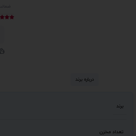
ضمان
درباره برند
برند
تعداد مخزن