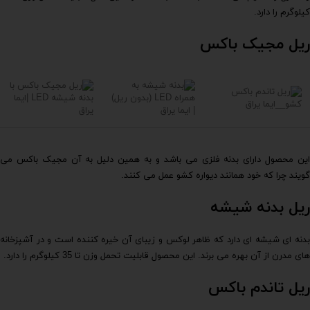
کیلوگرم را دارد.
ریل مجیک باکس
این محصول دارای بدنه فلزی می باشد و به همین دلیل به آن مجیک باکس می
گویند چرا که خود همانند دیواره کشو عمل می کنند.
ریل بدنه شیشه
بدنه ای شیشه ای دارد که ظاهر لوکس و زیبای آن خیره کننده است و در آشپزخانه
های مدرن از آن بهره می برند. این محصول قابلیت تحمل وزن تا 35 کیلوگرم را دارد.
ریل تاندم باکس