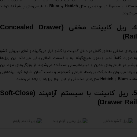
ستند و معمولاً در برندهایی مثل
Hettich
و
Blum
با طراحی‌های پیشرفته تولید
می‌شوند.
4. ریل کابینت مخفی (Concealed Drawer
Rail)
ریل‌های مخفی به‌طور کامل در داخل کابینت یا کشو قرار می‌گیرند و نمای بیرونی کشو
به صورت کاملاً تمیز و بدون هیچ‌گونه لبه یا قسمت اضافی باقی می‌ماند. این ریل‌ها
بیشتر در طراحی‌های مدرن و مینیمالیستی استفاده می‌شوند. از ویژگی‌های مهم این
ریل‌ها می‌توان به حرکت بی‌صدا، طراحی کم‌حجم و نصب آسان اشاره کرد. برندهایی
مانند
Blum
و
Hettich
مدل‌های مختلفی از این نوع ریل‌ها را ارائه می‌دهند.
5. ریل کابینت با سیستم آرام‌بند (Soft-Close
Drawer Rail)