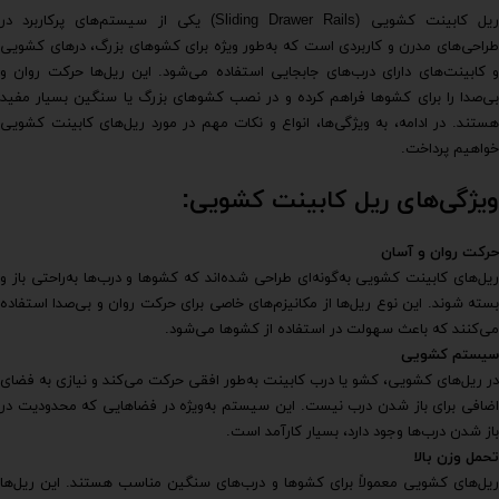
ریل کابینت کشویی (Sliding Drawer Rails) یکی از سیستم‌های پرکاربرد در
طراحی‌های مدرن و کاربردی است که به‌طور ویژه برای کشوهای بزرگ، درهای کشویی
و کابینت‌های دارای درب‌های جابجایی استفاده می‌شود. این ریل‌ها حرکت روان و
بی‌صدا را برای کشوها فراهم کرده و در نصب کشوهای بزرگ یا سنگین بسیار مفید
هستند. در ادامه، به ویژگی‌ها، انواع و نکات مهم در مورد ریل‌های کابینت کشویی
خواهیم پرداخت.
ویژگی‌های ریل کابینت کشویی:
حرکت روان و آسان
ریل‌های کابینت کشویی به‌گونه‌ای طراحی شده‌اند که کشوها و درب‌ها به‌راحتی باز و
بسته شوند. این نوع ریل‌ها از مکانیزم‌های خاصی برای حرکت روان و بی‌صدا استفاده
می‌کنند که باعث سهولت در استفاده از کشوها می‌شود.
سیستم کشویی
در ریل‌های کشویی، کشو یا درب کابینت به‌طور افقی حرکت می‌کند و نیازی به فضای
اضافی برای باز شدن درب نیست. این سیستم به‌ویژه در فضاهایی که محدودیت در
باز شدن درب‌ها وجود دارد، بسیار کارآمد است.
تحمل وزن بالا
ریل‌های کشویی معمولاً برای کشوها و درب‌های سنگین مناسب هستند. این ریل‌ها