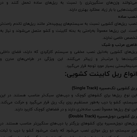
می‌توانند وزن‌های سنگین‌تری را نسبت به ریل‌های ساده تحمل کنند و در
کابینت‌هایی با بار زیاد عملکرد بهتری دارند.
نصب ساده
نصب ریل‌های کشویی نسبت به سیستم‌های پیچیده‌تر مانند ریل‌های تاندم راحت‌تر
است. این ریل‌ها معمولاً به‌راحتی به بدنه کابینت و کشو متصل می‌شوند و نیاز به
تخصص خاصی ندارند.
ظاهری مرتب و شیک
ریل‌های کشویی به‌دلیل نصب مخفی و سیستم کارکردی که دارند، فضای داخلی
کابینت‌ها را مرتب‌تر و زیباتر می‌کنند. این ویژگی در طراحی‌های مدرن و
مینیمالیستی بسیار مورد توجه قرار می‌گیرد.
انواع ریل کابینت کشویی:
ریل کشویی تک‌مسیره
(Single Track)
این نوع ریل‌ها برای کشوهای کوچک و درب‌های سبک‌تر مناسب هستند. در این
سیستم، کشو یا درب به‌طور مستقیم روی یک ریل قرار می‌گیرد و حرکت می‌کند.
این نوع ریل‌ها معمولاً نصب ساده‌تری دارند و در فضاهای کوچک کاربرد دارند.
ریل کشویی دوبل‌مسیره
(Double Track)
ریل‌های دوبل‌مسیره برای کشوهای بزرگتر یا درب‌های سنگین‌تر مناسب هستند. در
این سیستم، دو ریل موازی نصب می‌شود که باعث می‌شود کشو یا درب با ثبات