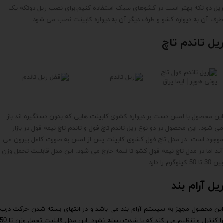
ریل دو تکه بهتر است در کشوهای سبک استفاده کنیم.برای نصب ریل دوتکه یک
طرف آن به دیواره کشو و طرف دیگر آن به دیواره کابینت نصب می شود.
ریل تاندم تاچ
این محصول با لمس دست بر دیواره کشوی کابینت هایی که بدون دستگیره اند باز
می شود. این محصول در دو نوع ریل تاندم تاچ فول و تاندم تاچ نیمه فول در بازار
موجود است. در مدل تاچ فول کشوی کابینت پس از لمس به صورت کامل بیرون می
آید اما در مدل تاچ نیمه فول کشو تا نیمه خارج می شود. این مدل قابلیت تحمل وزن
بین 30 تا 50 کیلوگرم را دارد.
ریل آرام بند
این محصول مجهز به سیستم آرام بند می باشد و در انتهای بسته شدن حرکت درب
را کنترل و تنظیم می کند که با شدت بسته نشود. این مدل قابلیت تحمل وزن تا 50