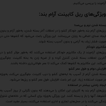
آرام‌بند را بررسی می‌کنیم.
ویژگی‌های ریل کابینت آرام بند:
بسته شدن نرم و بی‌صدا
ریل‌های آرام بند به‌طور خودکار کشو را در لحظات آخر بسته شدن، به‌طور آرام و بدون
ایجاد صدای اضافی به پایان می‌رسانند. این ویژگی باعث می‌شود که کشوها حتی در
صورت فشار زیاد، به آرامی و بدون آسیب بسته شوند.
مکانیزم خودکار
ریل‌های آرام‌بند از یک مکانیزم خودکار استفاده می‌کنند که به‌طور مؤثر کشو را در
آخرین لحظات بسته شدن کنترل کرده و از ضربه زدن به بدنه کابینت جلوگیری
می‌کند. این مکانیزم به کشوها کمک می‌کند تا عمر طولانی‌تری داشته باشند.
افزایش دوام و طول عمر کشو
بسته شدن آرام از آسیب به لبه‌های کشو یا درب کابینت جلوگیری می‌کند، به‌ویژه
در صورت استفاده زیاد. این امر باعث افزایش طول عمر کشو و ریل‌ها می‌شود.
ایجاد راحتی بیشتر در استفاده
ریل‌های آرام بند به کاربران این امکان را می‌دهند که بدون نگرانی از بروز آسیب به
کشوها، آنها را باز و بسته کنند. این ویژگی به‌ویژه برای کسانی که در خانه‌های شلوغ
زندگی می‌کنند یا در محل‌های تجاری و اداری استفاده می‌کنند، بسیار مفید است.