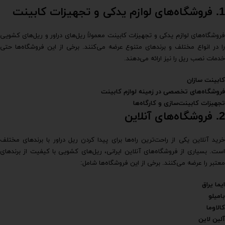
1. فروشگاه‌های لوازم یدکی و تجهیزات کابینت
فروشگاه‌های لوازم یدکی و تجهیزات کابینت معمولاً ریل‌های دراور و ریل‌های کشویی
را در انواع مختلف و برندهای متنوع عرضه می‌کنند. برخی از این فروشگاه‌ها حتی
خدمات نصب ریل را نیز ارائه می‌دهند.
کابینت سازان
فروشگاه‌های تخصصی در زمینه لوازم کابینت
تجهیزات کابینت‌سازی و کارگاه‌ها
2. فروشگاه‌های آنلاین
خرید آنلاین یکی از راحت‌ترین راه‌ها برای پیدا کردن ریل دراور با برندهای مختلف
است. بسیاری از فروشگاه‌های آنلاین ایرانی، ریل‌های کشویی با کیفیت از برندهای
معتبر را عرضه می‌کنند. برخی از این فروشگاه‌ها شامل:
ایما یراق
بامیلو
کالاوما
آلین لاین