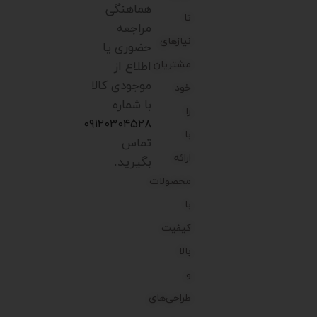
هماهنگی
تا
مراجعه
نیازهای
حضوری یا
مشتریان
اطلاع از
موجودی کالا
خود
با شماره
را
۰۹۱۲۰۳۰۴۵۲۸
با
تماس
ارائه
بگیرید.
محصولات
با
کیفیت
بالا
و
طراحی‌های