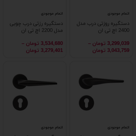
اتمام موجودی
اتمام موجودی
دستگیره روزتی درب مدل
دستگیره رزتی درب چوبی
2400 اچ تی ان
مدل 2200 اچ تی ان
3,299,039
تومان
–
3,534,680
تومان
–
3,043,759
تومان
3,279,401
تومان
اتمام موجودی
اتمام موجودی