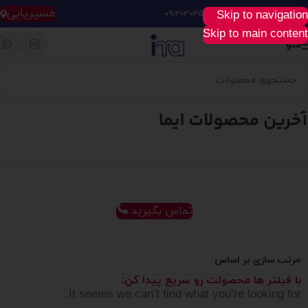
مسیریابی
Skip to navigation
خرید آسان، سریع و راحت :
۰۹۱۲۰۳۰۴۵۲۸
Skip to main content
منو
تماس بگیرید
مرتب سازی بر اساس
با فیلتر ها محصولت رو سریع پیدا کن:
It seems we can’t find what you’re looking for.